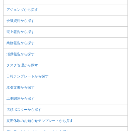
アジェンダから探す
会議資料から探す
売上報告から探す
業務報告から探す
活動報告から探す
タスク管理から探す
日報テンプレートから探す
取引文書から探す
工事関連から探す
店頭ポスターから探す
夏期休暇のお知らせテンプレートから探す