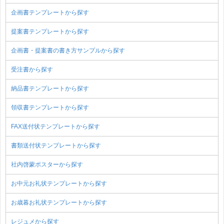
企画書テンプレートから探す
提案書テンプレートから探す
企画書・提案書の書き方サンプルから探す
受注書から探す
納品書テンプレートから探す
領収書テンプレートから探す
FAX送付状テンプレートから探す
書類送付状テンプレートから探す
社内啓蒙ポスターから探す
お中元お礼状テンプレートから探す
お歳暮お礼状テンプレートから探す
レジュメから探す