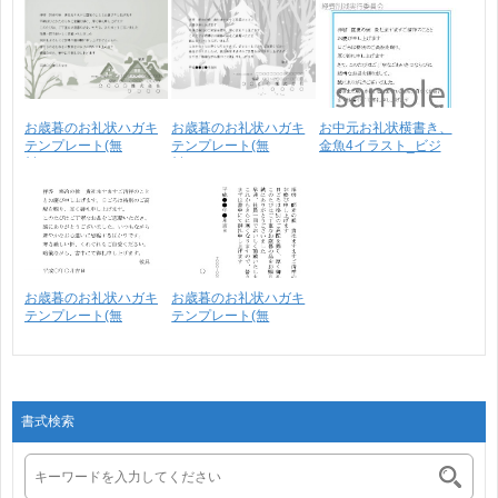
お歳暮のお礼状ハガキ
お歳暮のお礼状ハガキ
お中元お礼状横書き、
テンプレート(無
テンプレート(無
金魚4イラスト_ビジ
料)・･･･
料)・･･･
ネ･･･
お歳暮のお礼状ハガキ
お歳暮のお礼状ハガキ
テンプレート(無
テンプレート(無
料)・･･･
料)・･･･
書式検索