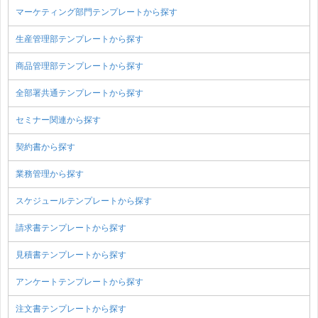
マーケティング部門テンプレートから探す
生産管理部テンプレートから探す
商品管理部テンプレートから探す
全部署共通テンプレートから探す
セミナー関連から探す
契約書から探す
業務管理から探す
スケジュールテンプレートから探す
請求書テンプレートから探す
見積書テンプレートから探す
アンケートテンプレートから探す
注文書テンプレートから探す