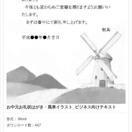
お中元お礼状はがき・風車イラスト_ビジネス向けテキスト
形式：
Word
ダウンロード数：447