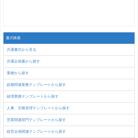
書式検索
共通書式から見る
共通企画書から探す
業種から探す
総務関連業務テンプレートから探す
経理業務テンプレートから探す
人事、労務管理テンプレートから探す
営業関連部門テンプレートから探す
経営企画関連テンプレートから探す