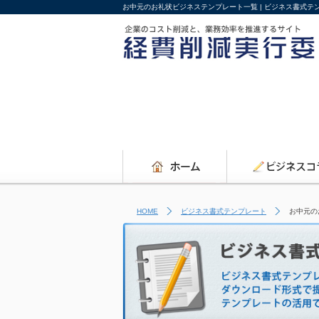
お中元のお礼状ビジネステンプレート一覧 | ビジネス書式
HOME
ビジネス書式テンプレート
お中元の