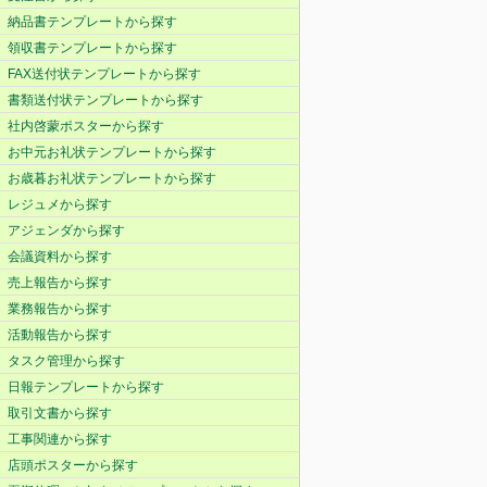
納品書テンプレートから探す
領収書テンプレートから探す
FAX送付状テンプレートから探す
書類送付状テンプレートから探す
社内啓蒙ポスターから探す
お中元お礼状テンプレートから探す
お歳暮お礼状テンプレートから探す
レジュメから探す
アジェンダから探す
会議資料から探す
売上報告から探す
業務報告から探す
活動報告から探す
タスク管理から探す
日報テンプレートから探す
取引文書から探す
工事関連から探す
店頭ポスターから探す