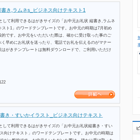
縦書き,ラムネs_ビジネス向けテキスト1
として利用できるはがきサイズの「お中元お礼状 縦書き,ラムネ
キスト1」のワードテンプレートです。お中元の時期は7月初め
般的です。お中元をいただいた際は、確かに受け取った事のご
べく早めにお礼状を送ったり、電話でお礼を伝えるのがマナー
状はがきテンプレートは無料ダウンロードで、ご利用いただけ
122
書き・すいかイラスト_ビジネス向けテキスト
式として利用できるはがきサイズの「お中元お礼状縦書き・すい
ビ
ネス向けテキスト」のワードテンプレートです。お中元の時期は