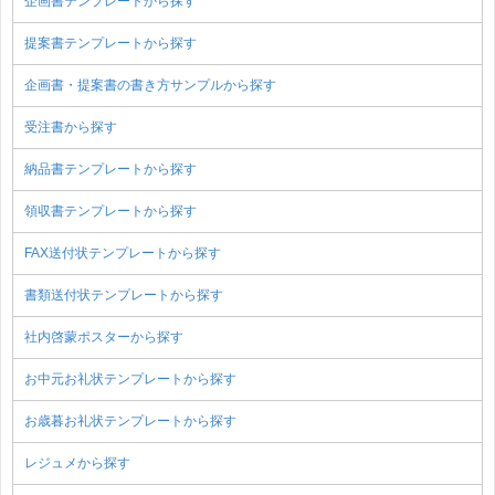
企画書テンプレートから探す
提案書テンプレートから探す
企画書・提案書の書き方サンプルから探す
受注書から探す
納品書テンプレートから探す
領収書テンプレートから探す
FAX送付状テンプレートから探す
書類送付状テンプレートから探す
社内啓蒙ポスターから探す
お中元お礼状テンプレートから探す
お歳暮お礼状テンプレートから探す
レジュメから探す