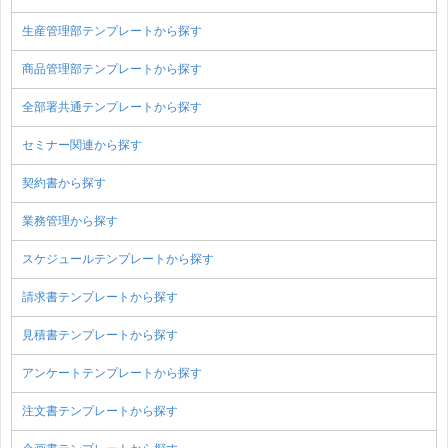
生産管理部テンプレートから探す
商品管理部テンプレートから探す
全部署共通テンプレートから探す
セミナー関連から探す
契約書から探す
業務管理から探す
スケジュールテンプレートから探す
請求書テンプレートから探す
見積書テンプレートから探す
アンケートテンプレートから探す
注文書テンプレートから探す