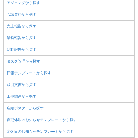
アジェンダから探す
会議資料から探す
売上報告から探す
業務報告から探す
活動報告から探す
タスク管理から探す
日報テンプレートから探す
取引文書から探す
工事関連から探す
店頭ポスターから探す
夏期休暇のお知らせテンプレートから探す
定休日のお知らせテンプレートから探す