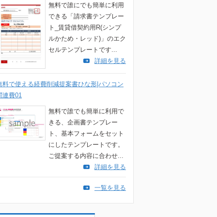
無料で誰にでも簡単に利用
できる「請求書テンプレー
ト_賃貸借契約用R(シンプ
ルかため・レッド)」のエク
セルテンプレートです...
詳細を見る
無料で使える経費削減提案書ひな形|パソコン
関連費01
無料で誰でも簡単に利用で
きる、企画書テンプレー
ト、基本フォームをセット
にしたテンプレートです。
ご提案する内容に合わせ...
詳細を見る
一覧を見る