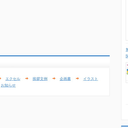
エクセル
挨拶文例
企画書
イラスト
お知らせ