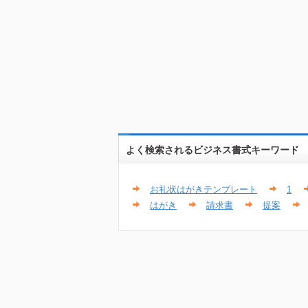
よく検索されるビジネス書式キーワード
お礼状はがきテンプレート
1
はがき
請求書
提案