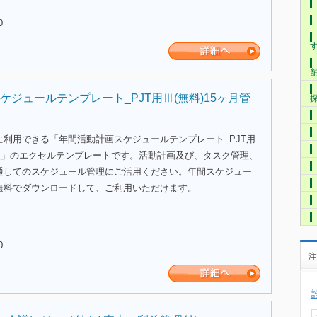
0
ケジュールテンプレート_PJT用Ⅲ(無料)15ヶ月管
に利用できる「年間活動計画スケジュールテンプレート_PJT用
管理」のエクセルテンプレートです。活動計画及び、タスク管理、
通してのスケジュール管理にご活用ください。年間スケジュー
無料でダウンロードして、ご利用いただけます。
0
注