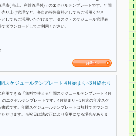
理表( 売上、利益管理付)」のエクセルテンプレートです。年間
、売り上げ管理など、各自の報告資料としてもご活用くださ
トとしてもご活用いただけます。タスク・スケジュール管理表
料でダウンロードしてご利用ください。
0
間スケジュールテンプレート 4月始まり~3月終わり
に利用できる「無料で使える年間スケジュールテンプレート 4月
」のエクセルテンプレートです。4月始まり～3月迄の年度スケ
る書式です。年間スケジュールテンプレートは無料でダウンロ
いただけます。※祝日は法改正により変更になる場合がありま