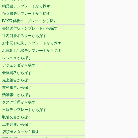
納品書テンプレートから探す
領収書テンプレートから探す
FAX送付状テンプレートから探す
書類送付状テンプレートから探す
社内啓蒙ポスターから探す
お中元お礼状テンプレートから探す
お歳暮お礼状テンプレートから探す
レジュメから探す
アジェンダから探す
会議資料から探す
売上報告から探す
業務報告から探す
活動報告から探す
タスク管理から探す
日報テンプレートから探す
取引文書から探す
工事関連から探す
店頭ポスターから探す