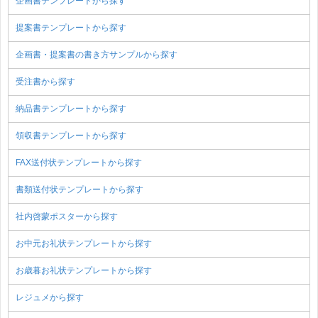
企画書テンプレートから探す
提案書テンプレートから探す
企画書・提案書の書き方サンプルから探す
受注書から探す
納品書テンプレートから探す
領収書テンプレートから探す
FAX送付状テンプレートから探す
書類送付状テンプレートから探す
社内啓蒙ポスターから探す
お中元お礼状テンプレートから探す
お歳暮お礼状テンプレートから探す
レジュメから探す