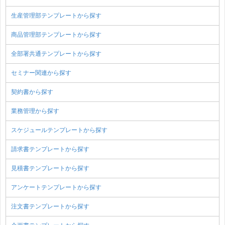
生産管理部テンプレートから探す
商品管理部テンプレートから探す
全部署共通テンプレートから探す
セミナー関連から探す
契約書から探す
業務管理から探す
スケジュールテンプレートから探す
請求書テンプレートから探す
見積書テンプレートから探す
アンケートテンプレートから探す
注文書テンプレートから探す