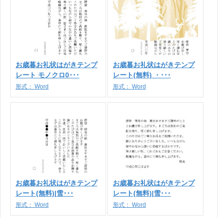
お歳暮お礼状はがきテンプ
お歳暮お礼状はがきテンプ
レート モノクロ0･･･
レート(無料) ・･･･
形式：
Word
形式：
Word
お歳暮お礼状はがきテンプ
お歳暮お礼状はがきテンプ
レート(無料)|雪･･･
レート(無料)|雪･･･
形式：
Word
形式：
Word