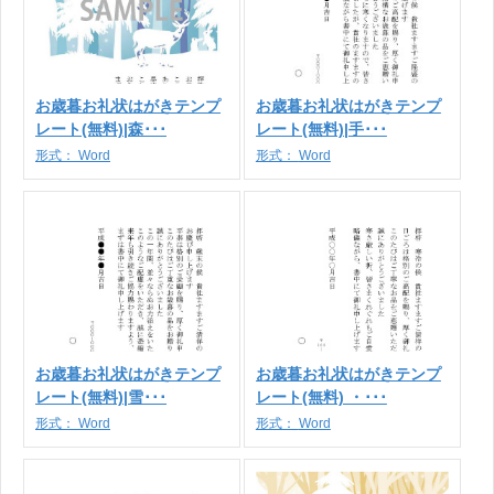
お歳暮お礼状はがきテンプ
お歳暮お礼状はがきテンプ
レート(無料)|森･･･
レート(無料)|手･･･
形式：
Word
形式：
Word
お歳暮お礼状はがきテンプ
お歳暮お礼状はがきテンプ
レート(無料)|雪･･･
レート(無料) ・･･･
形式：
Word
形式：
Word