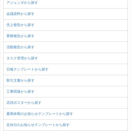
アジェンダから探す
会議資料から探す
売上報告から探す
業務報告から探す
活動報告から探す
タスク管理から探す
日報テンプレートから探す
取引文書から探す
工事関連から探す
店頭ポスターから探す
夏期休暇のお知らせテンプレートから探す
定休日のお知らせテンプレートから探す