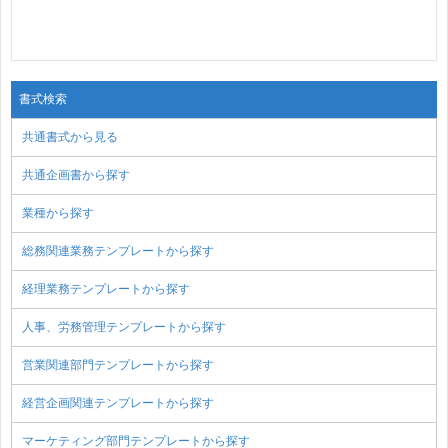
書式検索
共通書式から見る
共通企画書から探す
業種から探す
総務関連業務テンプレートから探す
経理業務テンプレートから探す
人事、労務管理テンプレートから探す
営業関連部門テンプレートから探す
経営企画関連テンプレートから探す
マーケティング部門テンプレートから探す