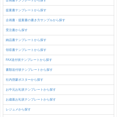
企画書テンプレートから探す
提案書テンプレートから探す
企画書・提案書の書き方サンプルから探す
受注書から探す
納品書テンプレートから探す
領収書テンプレートから探す
FAX送付状テンプレートから探す
書類送付状テンプレートから探す
社内啓蒙ポスターから探す
お中元お礼状テンプレートから探す
お歳暮お礼状テンプレートから探す
レジュメから探す