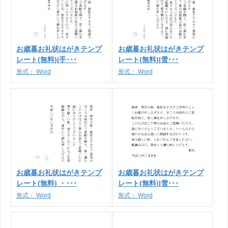
お歳暮お礼状はがきテンプ
お歳暮お礼状はがきテンプ
レート(無料)|手･･･
レート(無料)|雪･･･
形式：
Word
形式：
Word
お歳暮お礼状はがきテンプ
お歳暮お礼状はがきテンプ
レート(無料) ・･･･
レート(無料)|雪･･･
形式：
Word
形式：
Word