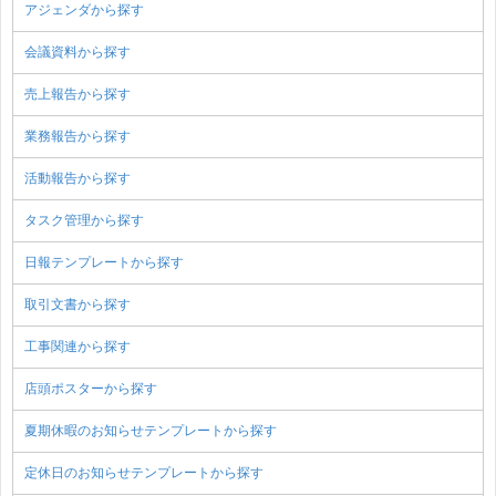
アジェンダから探す
会議資料から探す
売上報告から探す
業務報告から探す
活動報告から探す
タスク管理から探す
日報テンプレートから探す
取引文書から探す
工事関連から探す
店頭ポスターから探す
夏期休暇のお知らせテンプレートから探す
定休日のお知らせテンプレートから探す