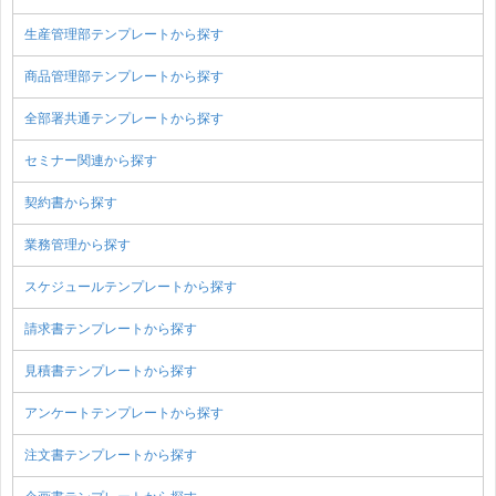
生産管理部テンプレートから探す
商品管理部テンプレートから探す
全部署共通テンプレートから探す
セミナー関連から探す
契約書から探す
業務管理から探す
スケジュールテンプレートから探す
請求書テンプレートから探す
見積書テンプレートから探す
アンケートテンプレートから探す
注文書テンプレートから探す