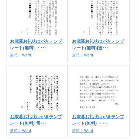
お歳暮お礼状はがきテンプ
お歳暮お礼状はがきテンプ
レート(無料) ・･･･
レート(無料)|雪･･･
形式：
Word
形式：
Word
お歳暮お礼状はがきテンプ
お歳暮お礼状はがきテンプ
レート(無料) 雪･･･
レート(無料) ・･･･
形式：
Word
形式：
Word