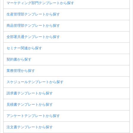
マーケティング部門テンプレートから探す
生産管理部テンプレートから探す
商品管理部テンプレートから探す
全部署共通テンプレートから探す
セミナー関連から探す
契約書から探す
業務管理から探す
スケジュールテンプレートから探す
請求書テンプレートから探す
見積書テンプレートから探す
アンケートテンプレートから探す
注文書テンプレートから探す