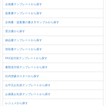
企画書テンプレートから探す
提案書テンプレートから探す
企画書・提案書の書き方サンプルから探す
受注書から探す
納品書テンプレートから探す
領収書テンプレートから探す
FAX送付状テンプレートから探す
書類送付状テンプレートから探す
社内啓蒙ポスターから探す
お中元お礼状テンプレートから探す
お歳暮お礼状テンプレートから探す
レジュメから探す