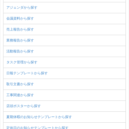
アジェンダから探す
会議資料から探す
売上報告から探す
業務報告から探す
活動報告から探す
タスク管理から探す
日報テンプレートから探す
取引文書から探す
工事関連から探す
店頭ポスターから探す
夏期休暇のお知らせテンプレートから探す
定休日のお知らせテンプレートから探す