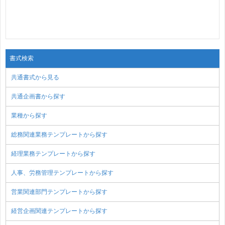
書式検索
共通書式から見る
共通企画書から探す
業種から探す
総務関連業務テンプレートから探す
経理業務テンプレートから探す
人事、労務管理テンプレートから探す
営業関連部門テンプレートから探す
経営企画関連テンプレートから探す