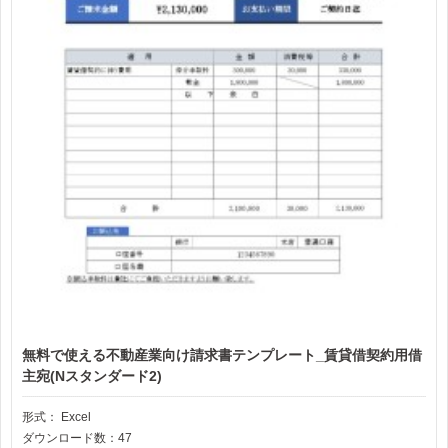
無料で使える不動産業向け請求書テンプレート_賃貸借契約用借
主宛(Nスタンダード2)
形式：
Excel
ダウンロード数：47