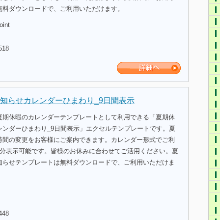
無料ダウンロードで、ご利用いただけます。
oint
518
知らせカレンダーひまわり_9日間表示
夏期休暇のカレンダーテンプレートとして利用できる「夏期休
レンダーひまわり_9日間表示」エクセルテンプレートです。夏
時間の変更をお客様にご案内できます。カレンダー形式でご利
間分表示可能です。皆様のお休みに合わせてご活用ください。夏
知らせテンプレートは無料ダウンロードで、ご利用いただけま
448