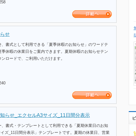
258
らせ
せ、書式として利用できる「夏季休暇のお知らせ」のワードテ
夏季休暇の休業日をご案内できます。夏期休暇のお知らせテン
ウンロードで、ご利用いただけます。
240
知らせ_エクセルA3サイズ_11日間分表示
ビ
ー、書式・テンプレートとして利用できる「夏期休業日のお知
サイズ_11日間分表示」テンプレートです。夏期の休業日、営業