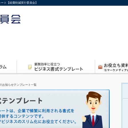
レート【経費削減実行委員会】
のお知らせテンプレート一覧