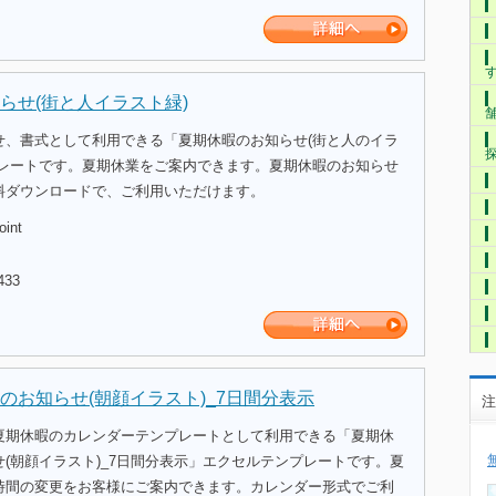
らせ(街と人イラスト緑)
せ、書式として利用できる「夏期休暇のお知らせ(街と人のイラ
プレートです。夏期休業をご案内できます。夏期休暇のお知らせ
料ダウンロードで、ご利用いただけます。
oint
433
のお知らせ(朝顔イラスト)_7日間分表示
注
夏期休暇のカレンダーテンプレートとして利用できる「夏期休
(朝顔イラスト)_7日間分表示」エクセルテンプレートです。夏
時間の変更をお客様にご案内できます。カレンダー形式でご利