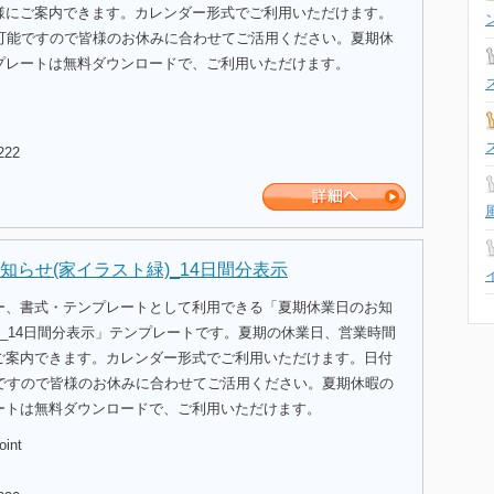
様にご案内できます。カレンダー形式でご利用いただけます。
示可能ですので皆様のお休みに合わせてご活用ください。夏期休
プレートは無料ダウンロードで、ご利用いただけます。
222
知らせ(家イラスト緑)_14日間分表示
ー、書式・テンプレートとして利用できる「夏期休業日のお知
)_14日間分表示」テンプレートです。夏期の休業日、営業時間
ご案内できます。カレンダー形式でご利用いただけます。日付
能ですので皆様のお休みに合わせてご活用ください。夏期休暇の
ートは無料ダウンロードで、ご利用いただけます。
oint