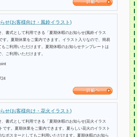
らせ(お客様向け・風鈴イラスト)
せ、書式として利用できる「夏期休暇のお知らせ(風鈴イラス
トです。夏期休業をご案内できます。イラスト入りなので、簡易
てもご利用いただけます。夏期休暇のお知らせテンプレートは
で、ご利用いただけます。
oint
724
らせ(お客様向け・花火イラスト)
せ、書式として利用できる「夏期休暇のお知らせ(花火イラス
ートです。夏期休業をご案内できます。夏らしい花火のイラスト
的なポスターとしてもご利用いただけます。夏期休暇のお知ら