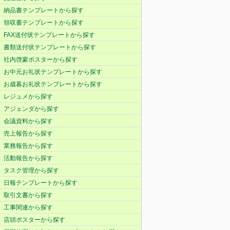
納品書テンプレートから探す
領収書テンプレートから探す
FAX送付状テンプレートから探す
書類送付状テンプレートから探す
社内啓蒙ポスターから探す
お中元お礼状テンプレートから探す
お歳暮お礼状テンプレートから探す
レジュメから探す
アジェンダから探す
会議資料から探す
売上報告から探す
業務報告から探す
活動報告から探す
タスク管理から探す
日報テンプレートから探す
取引文書から探す
工事関連から探す
店頭ポスターから探す