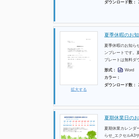
ダウンロード数：
夏季休暇のお知
夏季休暇のお知ら
ンプレートです。
プレートは無料ダ
形式：
Word
カラー：
ダウンロード数：
拡大する
夏期休業日のお
夏期休業カレンダ
らせ_エクセルA3