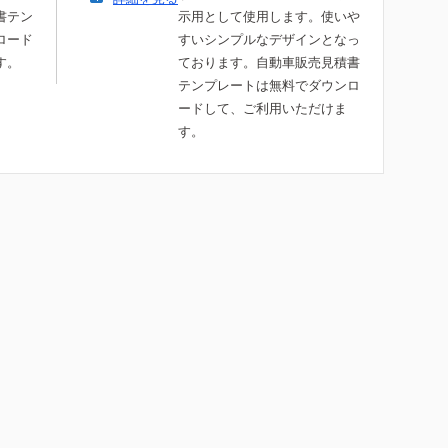
書テン
示用として使用します。使いや
ロード
すいシンプルなデザインとなっ
す。
ております。自動車販売見積書
テンプレートは無料でダウンロ
ードして、ご利用いただけま
す。