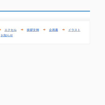
エクセル
挨拶文例
企画書
イラスト
お知らせ