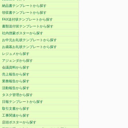
納品書テンプレートから探す
領収書テンプレートから探す
FAX送付状テンプレートから探す
書類送付状テンプレートから探す
社内啓蒙ポスターから探す
お中元お礼状テンプレートから探す
お歳暮お礼状テンプレートから探す
レジュメから探す
アジェンダから探す
会議資料から探す
売上報告から探す
業務報告から探す
活動報告から探す
タスク管理から探す
日報テンプレートから探す
取引文書から探す
工事関連から探す
店頭ポスターから探す