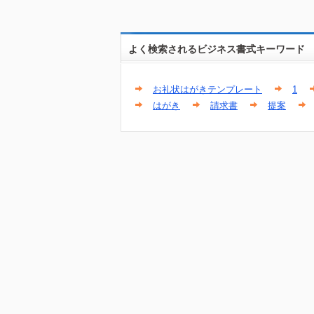
よく検索されるビジネス書式キーワード
お礼状はがきテンプレート
1
はがき
請求書
提案