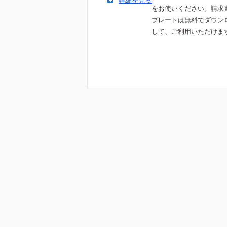
詳細を見る
をお使いください。請求
プレートは無料でダウン
して、ご利用いただけま