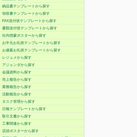
納品書テンプレートから探す
領収書テンプレートから探す
FAX送付状テンプレートから探す
書類送付状テンプレートから探す
社内啓蒙ポスターから探す
お中元お礼状テンプレートから探す
お歳暮お礼状テンプレートから探す
レジュメから探す
アジェンダから探す
会議資料から探す
売上報告から探す
業務報告から探す
活動報告から探す
タスク管理から探す
日報テンプレートから探す
取引文書から探す
工事関連から探す
店頭ポスターから探す