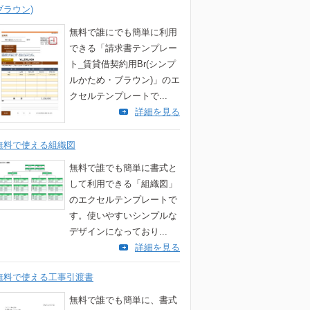
ブラウン)
無料で誰にでも簡単に利用
できる「請求書テンプレー
ト_賃貸借契約用Br(シンプ
ルかため・ブラウン)」のエ
クセルテンプレートで...
詳細を見る
無料で使える組織図
無料で誰でも簡単に書式と
して利用できる「組織図」
のエクセルテンプレートで
す。使いやすいシンプルな
デザインになっており...
詳細を見る
無料で使える工事引渡書
無料で誰でも簡単に、書式