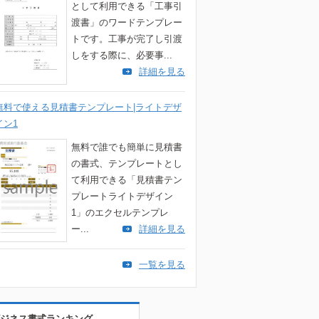
として利用できる「工事引
渡書」のワードテンプレー
トです。工事が完了し引渡
しをする際に、必要事...
詳細を見る
無料で使える見積書テンプレート|ライトデザ
イン1
無料で誰でも簡単に見積書
の書式、テンプレートとし
て利用できる「見積書テン
プレートライトデザイン
1」のエクセルテンプレ
ー...
詳細を見る
一覧を見る
ジネス書式ランキング