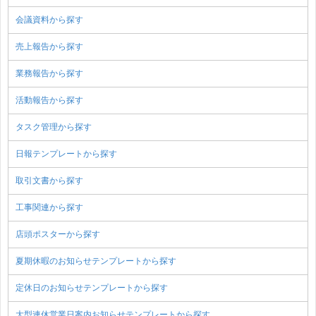
会議資料から探す
売上報告から探す
業務報告から探す
活動報告から探す
タスク管理から探す
日報テンプレートから探す
取引文書から探す
工事関連から探す
店頭ポスターから探す
夏期休暇のお知らせテンプレートから探す
定休日のお知らせテンプレートから探す
大型連休営業日案内お知らせテンプレートから探す