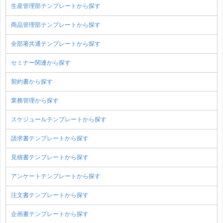
生産管理部テンプレートから探す
商品管理部テンプレートから探す
全部署共通テンプレートから探す
セミナー関連から探す
契約書から探す
業務管理から探す
スケジュールテンプレートから探す
請求書テンプレートから探す
見積書テンプレートから探す
アンケートテンプレートから探す
注文書テンプレートから探す
企画書テンプレートから探す