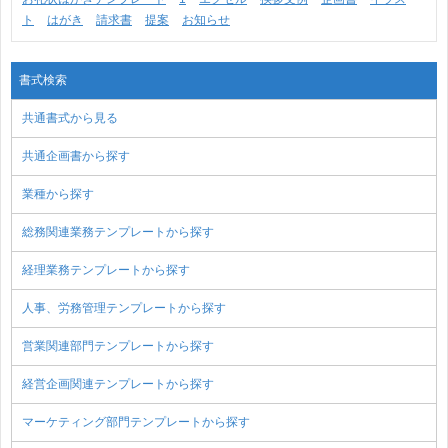
ト
はがき
請求書
提案
お知らせ
書式検索
共通書式から見る
共通企画書から探す
業種から探す
総務関連業務テンプレートから探す
経理業務テンプレートから探す
人事、労務管理テンプレートから探す
営業関連部門テンプレートから探す
経営企画関連テンプレートから探す
マーケティング部門テンプレートから探す