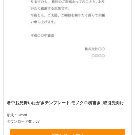
暑中お見舞いはがきテンプレート モノクロ横書き_取引先向け
形式：
Word
ダウンロード数：67