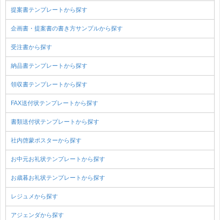
提案書テンプレートから探す
企画書・提案書の書き方サンプルから探す
受注書から探す
納品書テンプレートから探す
領収書テンプレートから探す
FAX送付状テンプレートから探す
書類送付状テンプレートから探す
社内啓蒙ポスターから探す
お中元お礼状テンプレートから探す
お歳暮お礼状テンプレートから探す
レジュメから探す
アジェンダから探す