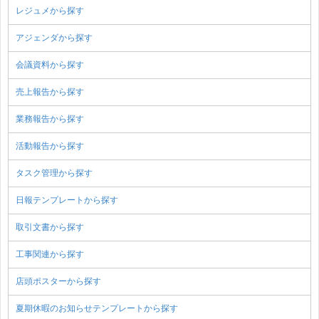
レジュメから探す
アジェンダから探す
会議資料から探す
売上報告から探す
業務報告から探す
活動報告から探す
タスク管理から探す
日報テンプレートから探す
取引文書から探す
工事関連から探す
店頭ポスターから探す
夏期休暇のお知らせテンプレートから探す