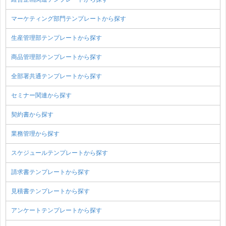
マーケティング部門テンプレートから探す
生産管理部テンプレートから探す
商品管理部テンプレートから探す
全部署共通テンプレートから探す
セミナー関連から探す
契約書から探す
業務管理から探す
スケジュールテンプレートから探す
請求書テンプレートから探す
見積書テンプレートから探す
アンケートテンプレートから探す