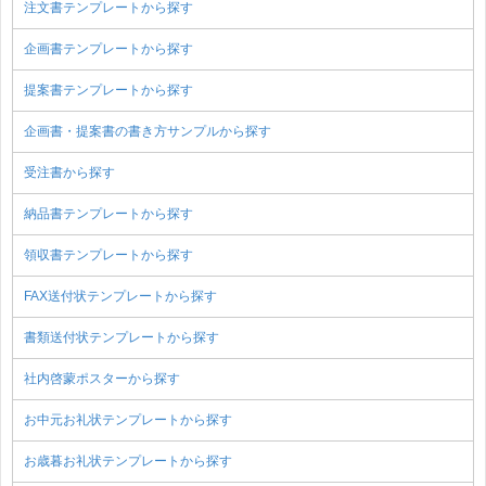
注文書テンプレートから探す
企画書テンプレートから探す
提案書テンプレートから探す
企画書・提案書の書き方サンプルから探す
受注書から探す
納品書テンプレートから探す
領収書テンプレートから探す
FAX送付状テンプレートから探す
書類送付状テンプレートから探す
社内啓蒙ポスターから探す
お中元お礼状テンプレートから探す
お歳暮お礼状テンプレートから探す