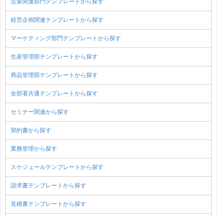
営業関連部門テンプレートから探す
経営企画関連テンプレートから探す
マーケティング部門テンプレートから探す
生産管理部テンプレートから探す
商品管理部テンプレートから探す
全部署共通テンプレートから探す
セミナー関連から探す
契約書から探す
業務管理から探す
スケジュールテンプレートから探す
請求書テンプレートから探す
見積書テンプレートから探す