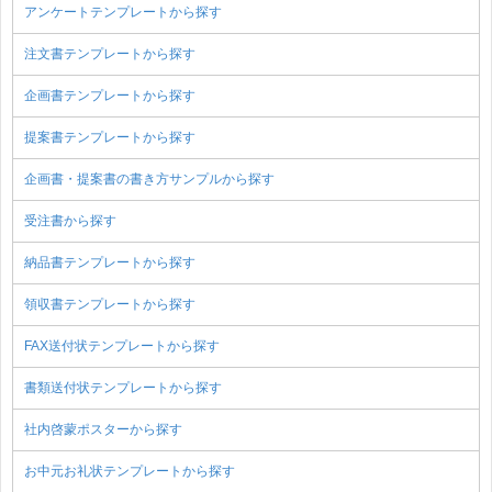
アンケートテンプレートから探す
注文書テンプレートから探す
企画書テンプレートから探す
提案書テンプレートから探す
企画書・提案書の書き方サンプルから探す
受注書から探す
納品書テンプレートから探す
領収書テンプレートから探す
FAX送付状テンプレートから探す
書類送付状テンプレートから探す
社内啓蒙ポスターから探す
お中元お礼状テンプレートから探す