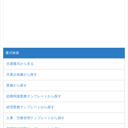
書式検索
共通書式から見る
共通企画書から探す
業種から探す
総務関連業務テンプレートから探す
経理業務テンプレートから探す
人事、労務管理テンプレートから探す