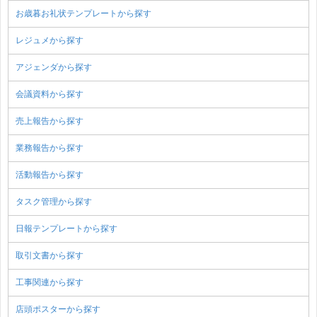
お歳暮お礼状テンプレートから探す
レジュメから探す
アジェンダから探す
会議資料から探す
売上報告から探す
業務報告から探す
活動報告から探す
タスク管理から探す
日報テンプレートから探す
取引文書から探す
工事関連から探す
店頭ポスターから探す