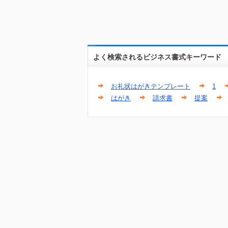
よく検索されるビジネス書式キーワード
お礼状はがきテンプレート
1
はがき
請求書
提案