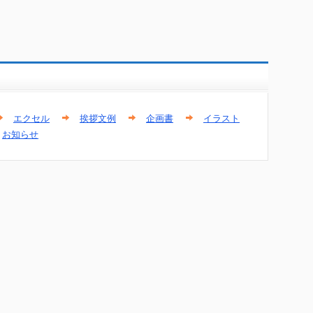
エクセル
挨拶文例
企画書
イラスト
お知らせ