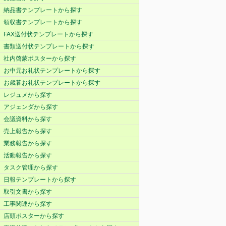
納品書テンプレートから探す
領収書テンプレートから探す
FAX送付状テンプレートから探す
書類送付状テンプレートから探す
社内啓蒙ポスターから探す
お中元お礼状テンプレートから探す
お歳暮お礼状テンプレートから探す
レジュメから探す
アジェンダから探す
会議資料から探す
売上報告から探す
業務報告から探す
活動報告から探す
タスク管理から探す
日報テンプレートから探す
取引文書から探す
工事関連から探す
店頭ポスターから探す