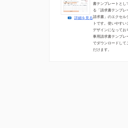
書テンプレートとし
る「請求書テンプレ
請求書」のエクセル
詳細を見る
トです。使いやすい
デザインになってお
事用請求書テンプレ
でダウンロードして
だけます。