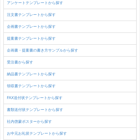
アンケートテンプレートから探す
注文書テンプレートから探す
企画書テンプレートから探す
提案書テンプレートから探す
企画書・提案書の書き方サンプルから探す
受注書から探す
納品書テンプレートから探す
領収書テンプレートから探す
FAX送付状テンプレートから探す
書類送付状テンプレートから探す
社内啓蒙ポスターから探す
お中元お礼状テンプレートから探す