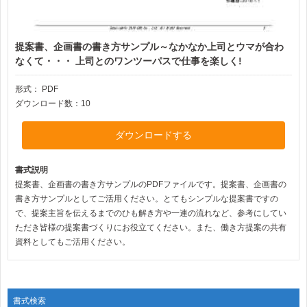
提案書、企画書の書き方サンプル～なかなか上司とウマが合わ
なくて・・・ 上司とのワンツーパスで仕事を楽しく!
形式：
PDF
ダウンロード数：10
ダウンロードする
書式説明
提案書、企画書の書き方サンプルのPDFファイルです。提案書、企画書の
書き方サンプルとしてご活用ください。とてもシンプルな提案書ですの
で、提案主旨を伝えるまでのひも解き方や一連の流れなど、参考にしてい
ただき皆様の提案書づくりにお役立てください。また、働き方提案の共有
資料としてもご活用ください。
書式検索