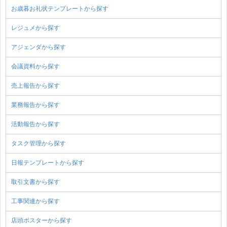
お歳暮お礼状テンプレートから探す
レジュメから探す
アジェンダから探す
会議資料から探す
売上報告から探す
業務報告から探す
活動報告から探す
タスク管理から探す
日報テンプレートから探す
取引文書から探す
工事関連から探す
店頭ポスターから探す