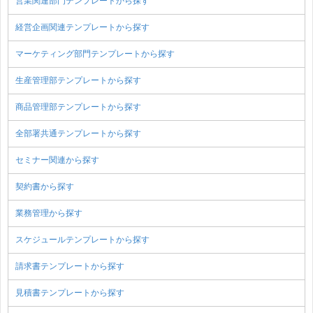
営業関連部門テンプレートから探す
経営企画関連テンプレートから探す
マーケティング部門テンプレートから探す
生産管理部テンプレートから探す
商品管理部テンプレートから探す
全部署共通テンプレートから探す
セミナー関連から探す
契約書から探す
業務管理から探す
スケジュールテンプレートから探す
請求書テンプレートから探す
見積書テンプレートから探す