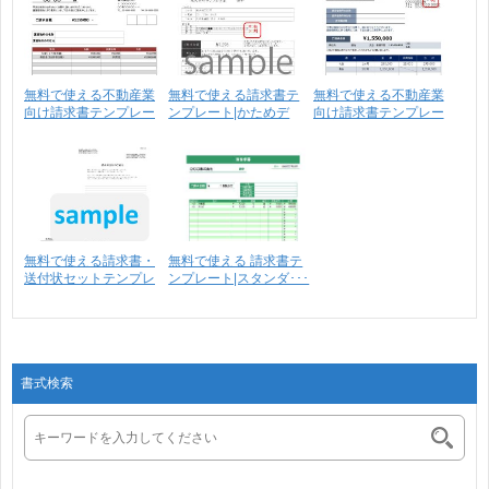
無料で使える不動産業
無料で使える請求書テ
無料で使える不動産業
向け請求書テンプレー
ンプレート|かためデ
向け請求書テンプレー
ト･･･
ザ･･･
ト･･･
無料で使える請求書・
無料で使える 請求書テ
送付状セットテンプレ
ンプレート|スタンダ･･･
ー･･･
書式検索