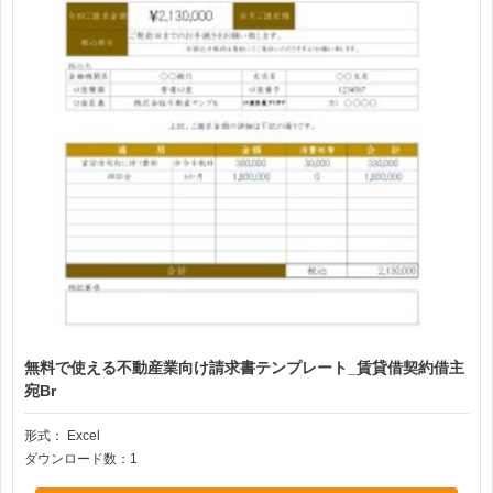
無料で使える不動産業向け請求書テンプレート_賃貸借契約借主
宛Br
形式：
Excel
ダウンロード数：1