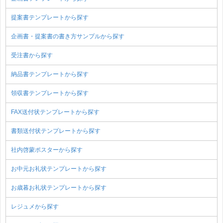
提案書テンプレートから探す
企画書・提案書の書き方サンプルから探す
受注書から探す
納品書テンプレートから探す
領収書テンプレートから探す
FAX送付状テンプレートから探す
書類送付状テンプレートから探す
社内啓蒙ポスターから探す
お中元お礼状テンプレートから探す
お歳暮お礼状テンプレートから探す
レジュメから探す