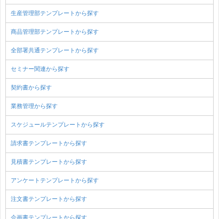
生産管理部テンプレートから探す
商品管理部テンプレートから探す
全部署共通テンプレートから探す
セミナー関連から探す
契約書から探す
業務管理から探す
スケジュールテンプレートから探す
請求書テンプレートから探す
見積書テンプレートから探す
アンケートテンプレートから探す
注文書テンプレートから探す
企画書テンプレートから探す