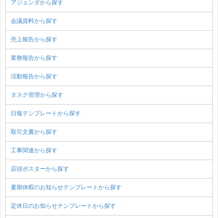
アジェンダから探す
会議資料から探す
売上報告から探す
業務報告から探す
活動報告から探す
タスク管理から探す
日報テンプレートから探す
取引文書から探す
工事関連から探す
店頭ポスターから探す
夏期休暇のお知らせテンプレートから探す
定休日のお知らせテンプレートから探す