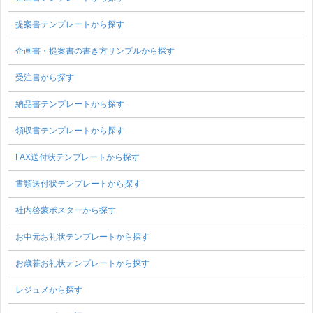
提案書テンプレートから探す
企画書・提案書の書き方サンプルから探す
受注書から探す
納品書テンプレートから探す
領収書テンプレートから探す
FAX送付状テンプレートから探す
書類送付状テンプレートから探す
社内啓蒙ポスターから探す
お中元お礼状テンプレートから探す
お歳暮お礼状テンプレートから探す
レジュメから探す