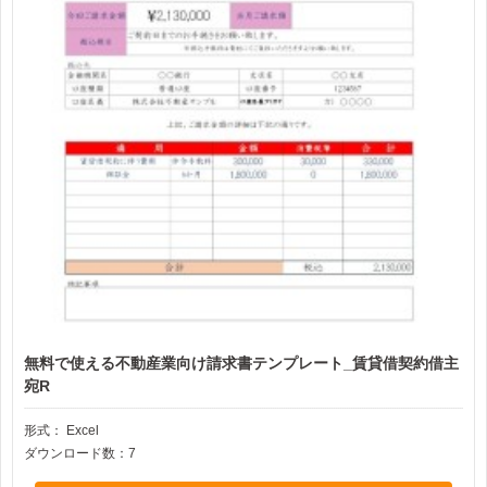
無料で使える不動産業向け請求書テンプレート_賃貸借契約借主
宛R
形式：
Excel
ダウンロード数：7