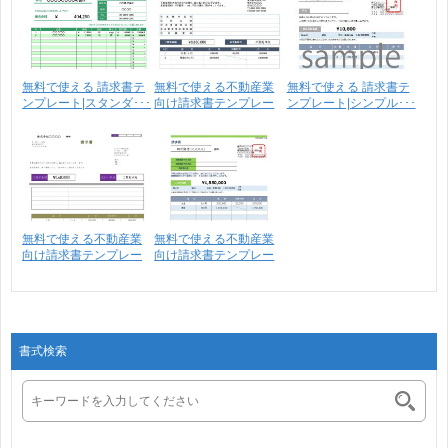
無料で使える 請求書テ
無料で使える不動産業
無料で使える 請求書テ
ンプレート|スタンダ･･･
向け請求書テンプレー
ンプレート|シンプル･･･
ト･･･
無料で使える不動産業
無料で使える不動産業
向け請求書テンプレー
向け請求書テンプレー
ト･･･
ト･･･
書式検索