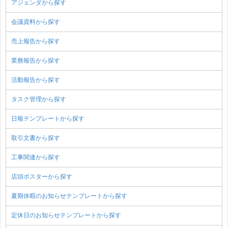
アジェンダから探す
会議資料から探す
売上報告から探す
業務報告から探す
活動報告から探す
タスク管理から探す
日報テンプレートから探す
取引文書から探す
工事関連から探す
店頭ポスターから探す
夏期休暇のお知らせテンプレートから探す
定休日のお知らせテンプレートから探す