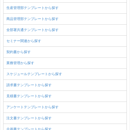
生産管理部テンプレートから探す
商品管理部テンプレートから探す
全部署共通テンプレートから探す
セミナー関連から探す
契約書から探す
業務管理から探す
スケジュールテンプレートから探す
請求書テンプレートから探す
見積書テンプレートから探す
アンケートテンプレートから探す
注文書テンプレートから探す
企画書テンプレートから探す