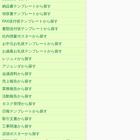
納品書テンプレートから探す
領収書テンプレートから探す
FAX送付状テンプレートから探す
書類送付状テンプレートから探す
社内啓蒙ポスターから探す
お中元お礼状テンプレートから探す
お歳暮お礼状テンプレートから探す
レジュメから探す
アジェンダから探す
会議資料から探す
売上報告から探す
業務報告から探す
活動報告から探す
タスク管理から探す
日報テンプレートから探す
取引文書から探す
工事関連から探す
店頭ポスターから探す