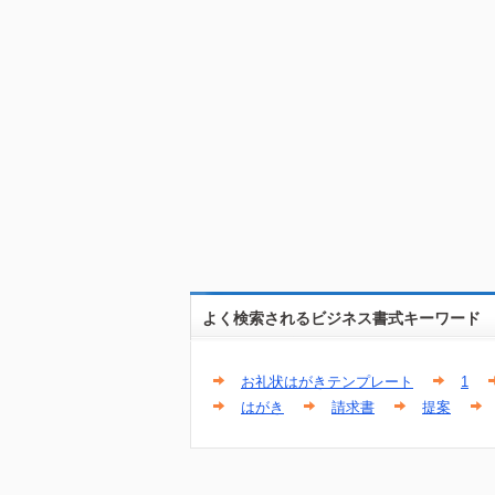
よく検索されるビジネス書式キーワード
お礼状はがきテンプレート
1
はがき
請求書
提案