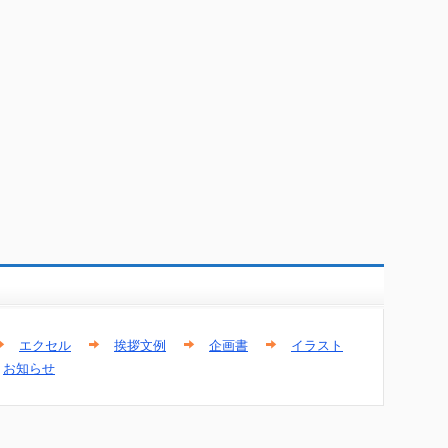
エクセル
挨拶文例
企画書
イラスト
お知らせ