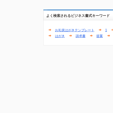
よく検索されるビジネス書式キーワード
お礼状はがきテンプレート
1
はがき
請求書
提案