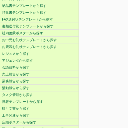
納品書テンプレートから探す
領収書テンプレートから探す
FAX送付状テンプレートから探す
書類送付状テンプレートから探す
社内啓蒙ポスターから探す
お中元お礼状テンプレートから探す
お歳暮お礼状テンプレートから探す
レジュメから探す
アジェンダから探す
会議資料から探す
売上報告から探す
業務報告から探す
活動報告から探す
タスク管理から探す
日報テンプレートから探す
取引文書から探す
工事関連から探す
店頭ポスターから探す