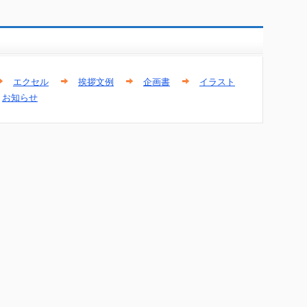
エクセル
挨拶文例
企画書
イラスト
お知らせ