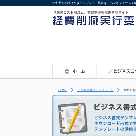
お中元お礼状はがきテンプレート横書き・ペンギンイラストb
HOME
ビジネス書式テンプレート
お中元お