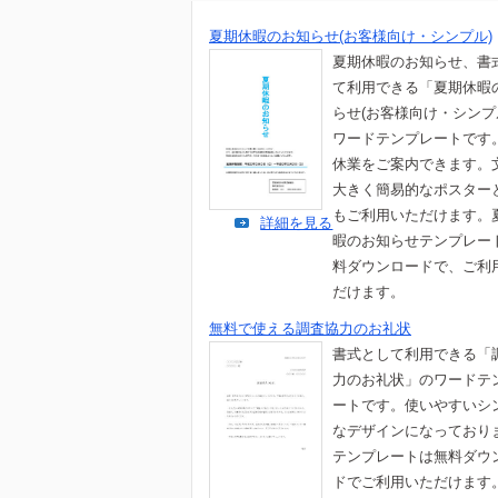
夏期休暇のお知らせ(お客様向け・シンプル)
夏期休暇のお知らせ、書
て利用できる「夏期休暇
らせ(お客様向け・シンプ
ワードテンプレートです
休業をご案内できます。
大きく簡易的なポスター
もご利用いただけます。
詳細を見る
暇のお知らせテンプレー
料ダウンロードで、ご利
だけます。
無料で使える調査協力のお礼状
書式として利用できる「
力のお礼状」のワードテ
ートです。使いやすいシ
なデザインになっており
テンプレートは無料ダウ
ドでご利用いただけます