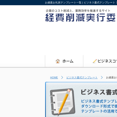
お歳暮お礼状テンプレート一覧 | ビジネス書式テンプレート
HOME
ビジネス書式テンプレート
お歳暮お