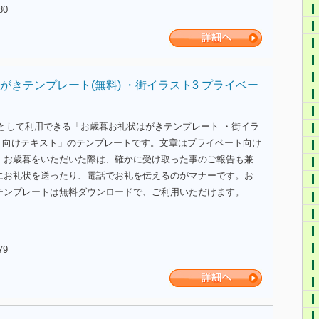
80
がきテンプレート(無料) ・街イラスト3 プライベー
式として利用できる「お歳暮お礼状はがきテンプレート ・街イラ
ート向けテキスト」のテンプレートです。文章はプライベート向け
。お歳暮をいただいた際は、確かに受け取った事のご報告も兼
にお礼状を送ったり、電話でお礼を伝えるのがマナーです。お
テンプレートは無料ダウンロードで、ご利用いただけます。
79