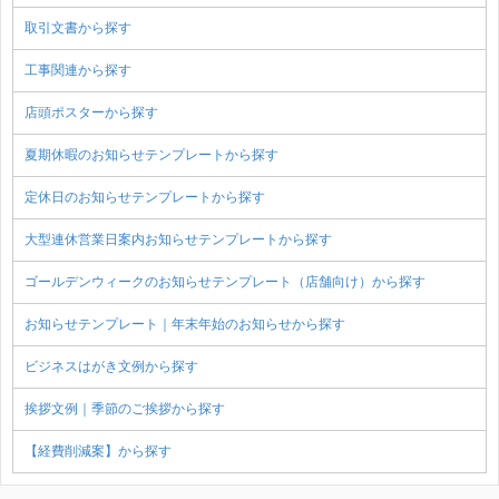
取引文書から探す
工事関連から探す
店頭ポスターから探す
夏期休暇のお知らせテンプレートから探す
定休日のお知らせテンプレートから探す
大型連休営業日案内お知らせテンプレートから探す
ゴールデンウィークのお知らせテンプレート（店舗向け）から探す
お知らせテンプレート｜年末年始のお知らせから探す
ビジネスはがき文例から探す
挨拶文例｜季節のご挨拶から探す
【経費削減案】から探す