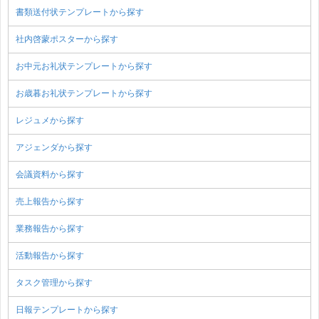
書類送付状テンプレートから探す
社内啓蒙ポスターから探す
お中元お礼状テンプレートから探す
お歳暮お礼状テンプレートから探す
レジュメから探す
アジェンダから探す
会議資料から探す
売上報告から探す
業務報告から探す
活動報告から探す
タスク管理から探す
日報テンプレートから探す