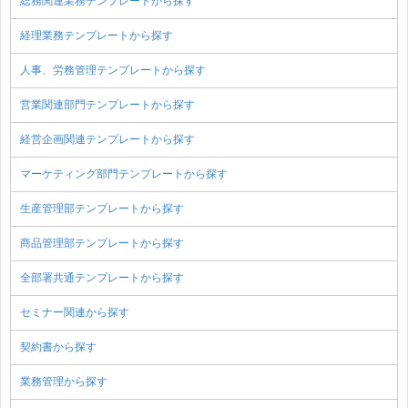
総務関連業務テンプレートから探す
経理業務テンプレートから探す
人事、労務管理テンプレートから探す
営業関連部門テンプレートから探す
経営企画関連テンプレートから探す
マーケティング部門テンプレートから探す
生産管理部テンプレートから探す
商品管理部テンプレートから探す
全部署共通テンプレートから探す
セミナー関連から探す
契約書から探す
業務管理から探す