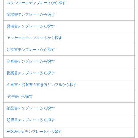
スケジュールテンプレートから探す
請求書テンプレートから探す
見積書テンプレートから探す
アンケートテンプレートから探す
注文書テンプレートから探す
企画書テンプレートから探す
提案書テンプレートから探す
企画書・提案書の書き方サンプルから探す
受注書から探す
納品書テンプレートから探す
領収書テンプレートから探す
FAX送付状テンプレートから探す