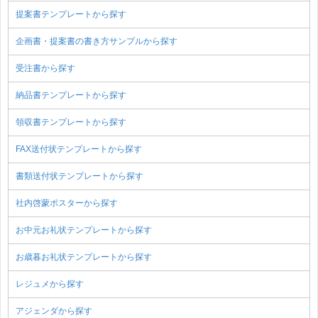
提案書テンプレートから探す
企画書・提案書の書き方サンプルから探す
受注書から探す
納品書テンプレートから探す
領収書テンプレートから探す
FAX送付状テンプレートから探す
書類送付状テンプレートから探す
社内啓蒙ポスターから探す
お中元お礼状テンプレートから探す
お歳暮お礼状テンプレートから探す
レジュメから探す
アジェンダから探す