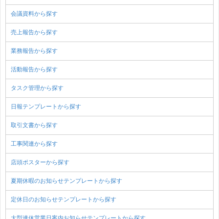
会議資料から探す
売上報告から探す
業務報告から探す
活動報告から探す
タスク管理から探す
日報テンプレートから探す
取引文書から探す
工事関連から探す
店頭ポスターから探す
夏期休暇のお知らせテンプレートから探す
定休日のお知らせテンプレートから探す
大型連休営業日案内お知らせテンプレートから探す