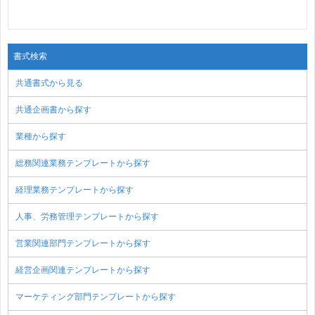
書式検索
共通書式から見る
共通企画書から探す
業種から探す
総務関連業務テンプレートから探す
経理業務テンプレートから探す
人事、労務管理テンプレートから探す
営業関連部門テンプレートから探す
経営企画関連テンプレートから探す
マーケティング部門テンプレートから探す