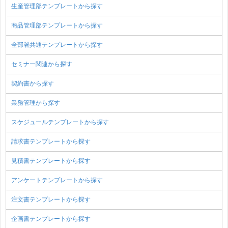
生産管理部テンプレートから探す
商品管理部テンプレートから探す
全部署共通テンプレートから探す
セミナー関連から探す
契約書から探す
業務管理から探す
スケジュールテンプレートから探す
請求書テンプレートから探す
見積書テンプレートから探す
アンケートテンプレートから探す
注文書テンプレートから探す
企画書テンプレートから探す