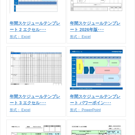
年間スケジュールテンプレ
年間スケジュールテンプレ
ート 2 エクセル･･･
ート 2026年版･･･
形式：
Excel
形式：
Excel
年間スケジュールテンプレ
年間スケジュールテンプレ
ート 3 エクセル･･･
ート パワーポイン･･･
形式：
Excel
形式：
PowerPoint