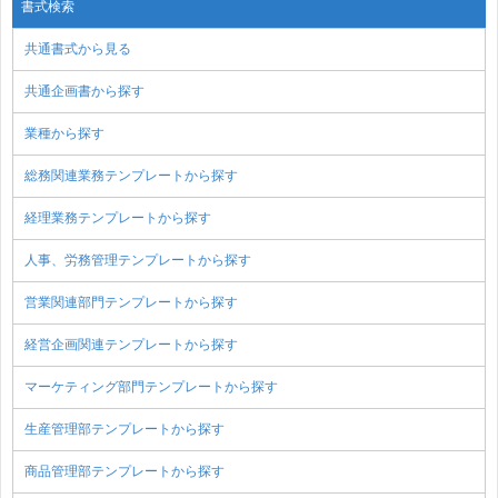
書式検索
共通書式から見る
共通企画書から探す
業種から探す
総務関連業務テンプレートから探す
経理業務テンプレートから探す
人事、労務管理テンプレートから探す
営業関連部門テンプレートから探す
経営企画関連テンプレートから探す
マーケティング部門テンプレートから探す
生産管理部テンプレートから探す
商品管理部テンプレートから探す