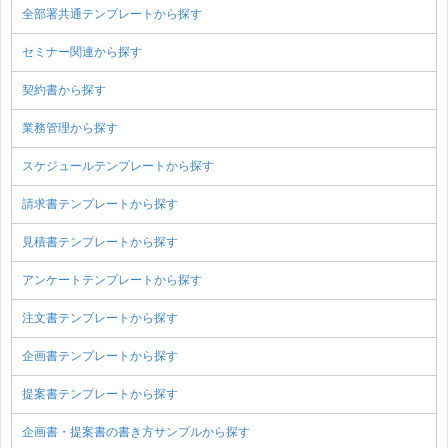
全部署共通テンプレートから探す
セミナー関連から探す
契約書から探す
業務管理から探す
スケジュールテンプレートから探す
請求書テンプレートから探す
見積書テンプレートから探す
アンケートテンプレートから探す
注文書テンプレートから探す
企画書テンプレートから探す
提案書テンプレートから探す
企画書・提案書の書き方サンプルから探す