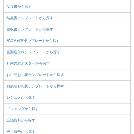
受注書から探す
納品書テンプレートから探す
領収書テンプレートから探す
FAX送付状テンプレートから探す
書類送付状テンプレートから探す
社内啓蒙ポスターから探す
お中元お礼状テンプレートから探す
お歳暮お礼状テンプレートから探す
レジュメから探す
アジェンダから探す
会議資料から探す
売上報告から探す