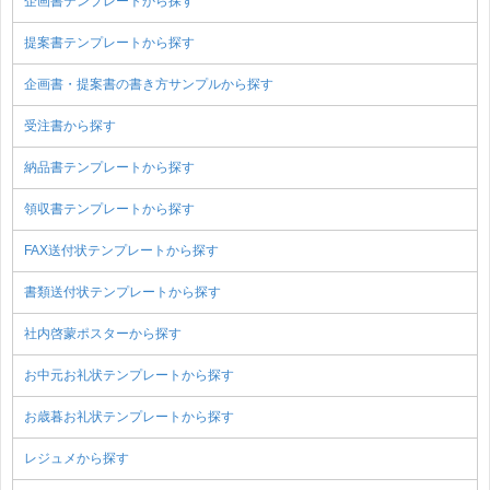
企画書テンプレートから探す
提案書テンプレートから探す
企画書・提案書の書き方サンプルから探す
受注書から探す
納品書テンプレートから探す
領収書テンプレートから探す
FAX送付状テンプレートから探す
書類送付状テンプレートから探す
社内啓蒙ポスターから探す
お中元お礼状テンプレートから探す
お歳暮お礼状テンプレートから探す
レジュメから探す