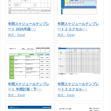
年間スケジュールテンプレ
年間スケジュールテンプレ
ート 2026年版･･･
ート 2 エクセル･･･
形式：
Excel
形式：
Excel
年間スケジュールテンプレ
年間スケジュールテンプレ
ート 年間計画・予･･･
ート 3 エクセル･･･
形式：
Excel
形式：
Excel