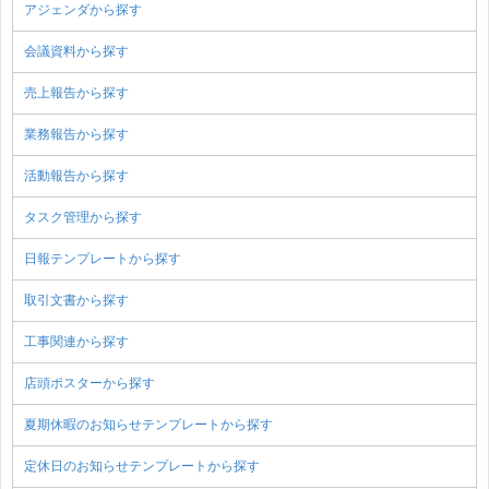
アジェンダから探す
会議資料から探す
売上報告から探す
業務報告から探す
活動報告から探す
タスク管理から探す
日報テンプレートから探す
取引文書から探す
工事関連から探す
店頭ポスターから探す
夏期休暇のお知らせテンプレートから探す
定休日のお知らせテンプレートから探す