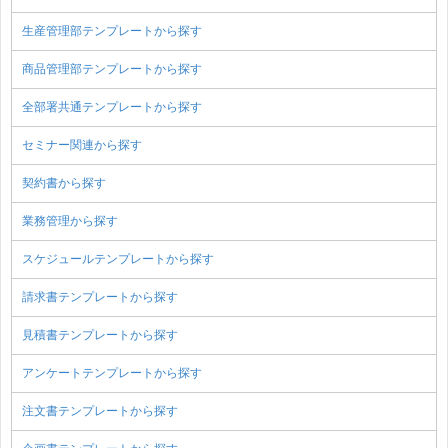
生産管理部テンプレートから探す
商品管理部テンプレートから探す
全部署共通テンプレートから探す
セミナー関連から探す
契約書から探す
業務管理から探す
スケジュールテンプレートから探す
請求書テンプレートから探す
見積書テンプレートから探す
アンケートテンプレートから探す
注文書テンプレートから探す