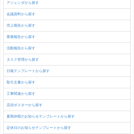
アジェンダから探す
会議資料から探す
売上報告から探す
業務報告から探す
活動報告から探す
タスク管理から探す
日報テンプレートから探す
取引文書から探す
工事関連から探す
店頭ポスターから探す
夏期休暇のお知らせテンプレートから探す
定休日のお知らせテンプレートから探す