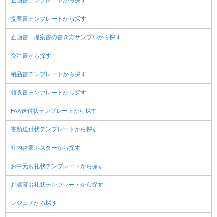
企画書テンプレートから探す
提案書テンプレートから探す
企画書・提案書の書き方サンプルから探す
受注書から探す
納品書テンプレートから探す
領収書テンプレートから探す
FAX送付状テンプレートから探す
書類送付状テンプレートから探す
社内啓蒙ポスターから探す
お中元お礼状テンプレートから探す
お歳暮お礼状テンプレートから探す
レジュメから探す