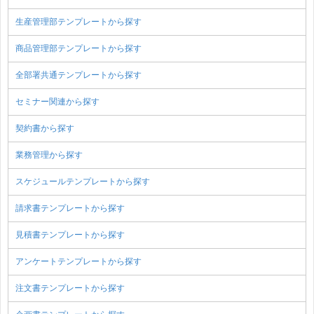
生産管理部テンプレートから探す
商品管理部テンプレートから探す
全部署共通テンプレートから探す
セミナー関連から探す
契約書から探す
業務管理から探す
スケジュールテンプレートから探す
請求書テンプレートから探す
見積書テンプレートから探す
アンケートテンプレートから探す
注文書テンプレートから探す