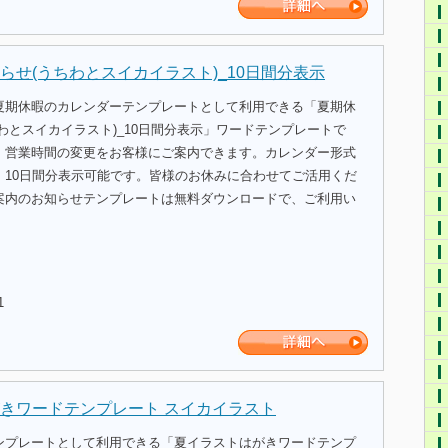
らせ(うちわとスイカイラスト)_10日間分表示
夏期休暇のカレンダーテンプレートとして利用できる「夏期休
わとスイカイラスト)_10日間分表示」ワードテンプレートで
、営業時間の変更をお客様にご案内できます。カレンダー形式
、10日間分表示可能です。皆様のお休みに合わせてご活用くだ
案内のお知らせテンプレートは無料ダウンロードで、ご利用い
1
きワードテンプレート スイカイラスト
ンプレートとして利用できる「夏イラストはがきワードテンプ