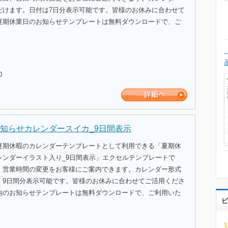
だけます。日付は7日分表示可能です。皆様のお休みに合わせて
夏期休業日のお知らせテンプレートは無料ダウンロードで、ご
。
0
知らせカレンダースイカ_9日間表示
夏期休暇のカレンダーテンプレートとして利用できる「夏期休
レンダーイラスト入り_9日間表示」エクセルテンプレートで
、営業時間の変更をお客様にご案内できます。カレンダー形式
、9日間分表示可能です。皆様のお休みに合わせてご活用くださ
内のお知らせテンプレートは無料ダウンロードで、ご利用いた
ビ