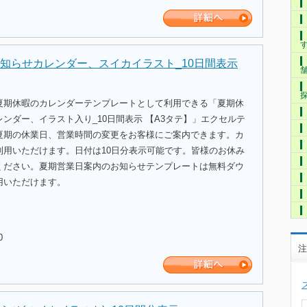
知らせカレンダー、スイカイラスト_10日間表示
夏期休暇のカレンダーテンプレートとして利用できる「夏期休
ンダー、イラスト入り_10日間表示 【A3タテ】」エクセルテ
夏期の休業日、営業時間の変更をお客様にご案内できます。カ
利用いただけます。日付は10日分表示可能です。皆様のお休み
ください。夏期営業日案内のお知らせテンプレートは無料ダウ
用いただけます。
0
注