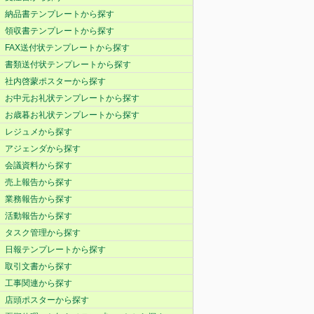
納品書テンプレートから探す
領収書テンプレートから探す
FAX送付状テンプレートから探す
書類送付状テンプレートから探す
社内啓蒙ポスターから探す
お中元お礼状テンプレートから探す
お歳暮お礼状テンプレートから探す
レジュメから探す
アジェンダから探す
会議資料から探す
売上報告から探す
業務報告から探す
活動報告から探す
タスク管理から探す
日報テンプレートから探す
取引文書から探す
工事関連から探す
店頭ポスターから探す