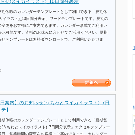
らせ(スイカイラスト)_10日間分表示
夏期休暇のカレンダーテンプレートとして利用できる「夏期休
カイラスト)_10日間分表示」ワードテンプレートです。夏期の
の変更をお客様にご案内できます。カレンダー形式でご利用い
分表示可能です。皆様のお休みに合わせてご活用ください。夏期
らせテンプレートは無料ダウンロードで、ご利用いただけま
0
日案内】のお知らせ(うちわとスイカイラスト)_7日
タテ】
夏期休暇のカレンダーテンプレートとして利用できる「夏期営
(うちわとスイカイラスト)_7日間分表示」エクセルテンプレー
業日、営業時間の変更をお客様にご案内できます。カレンダー