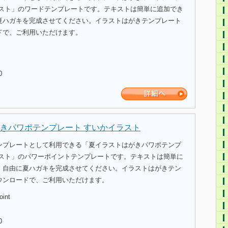
ラスト」のワードテンプレートです。テキストは簡単に追加でき
夏ハガキを完成させてください。イラストはがきテンプレート
ドで、ご利用いただけます。
0
きパワポテンプレート すいかイラスト
ンプレートとして利用できる「夏イラストはがきパワポテンプ
ラスト」のパワーポイントテンプレートです。テキストは簡単に
、自由に夏ハガキを完成させてください。イラストはがきテン
ウンロードで、ご利用いただけます。
oint
0