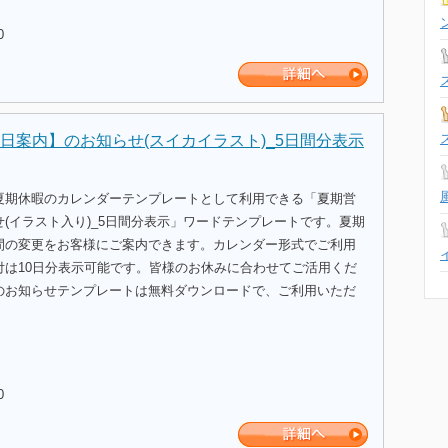
0
日案内】のお知らせ(スイカイラスト)_5日間分表示
夏期休暇のカレンダーテンプレートとして利用できる「夏期営
(イラスト入り)_5日間分表示」ワードテンプレートです。夏期
間の変更をお客様にご案内できます。カレンダー形式でご利用
付は10日分表示可能です。皆様のお休みに合わせてご活用くだ
のお知らせテンプレートは無料ダウンロードで、ご利用いただ
0