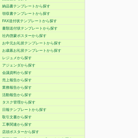
納品書テンプレートから探す
領収書テンプレートから探す
FAX送付状テンプレートから探す
書類送付状テンプレートから探す
社内啓蒙ポスターから探す
お中元お礼状テンプレートから探す
お歳暮お礼状テンプレートから探す
レジュメから探す
アジェンダから探す
会議資料から探す
売上報告から探す
業務報告から探す
活動報告から探す
タスク管理から探す
日報テンプレートから探す
取引文書から探す
工事関連から探す
店頭ポスターから探す