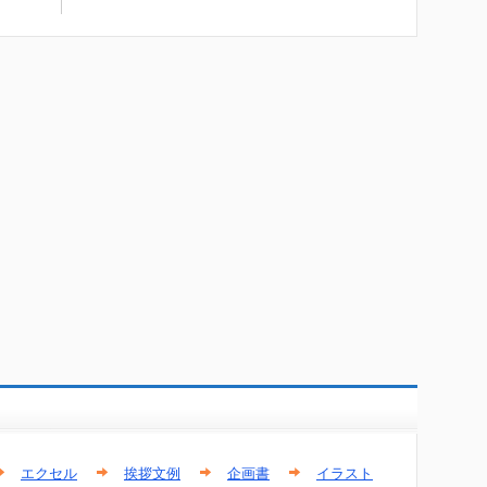
エクセル
挨拶文例
企画書
イラスト