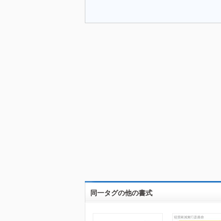
同一タグの他の書式