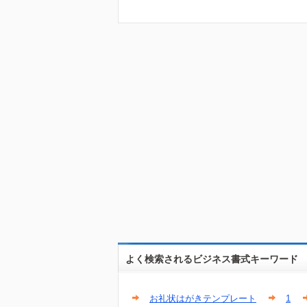
よく検索されるビジネス書式キーワード
お礼状はがきテンプレート
1