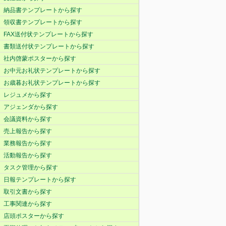
納品書テンプレートから探す
領収書テンプレートから探す
FAX送付状テンプレートから探す
書類送付状テンプレートから探す
社内啓蒙ポスターから探す
お中元お礼状テンプレートから探す
お歳暮お礼状テンプレートから探す
レジュメから探す
アジェンダから探す
会議資料から探す
売上報告から探す
業務報告から探す
活動報告から探す
タスク管理から探す
日報テンプレートから探す
取引文書から探す
工事関連から探す
店頭ポスターから探す