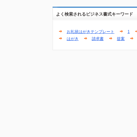
よく検索されるビジネス書式キーワード
お礼状はがきテンプレート
1
はがき
請求書
提案