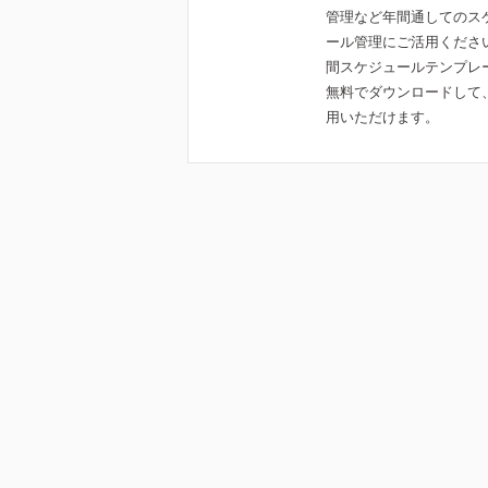
管理など年間通してのス
ール管理にご活用くださ
間スケジュールテンプレ
無料でダウンロードして
用いただけます。