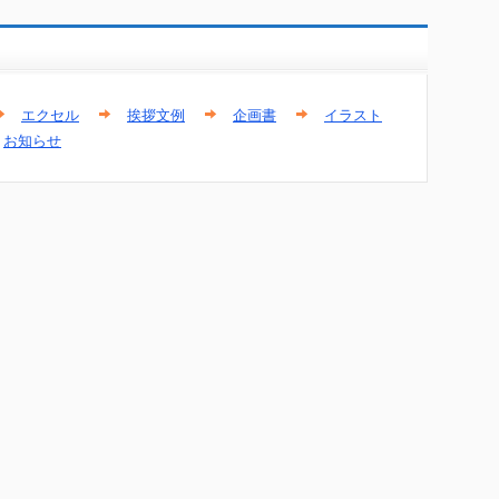
エクセル
挨拶文例
企画書
イラスト
お知らせ