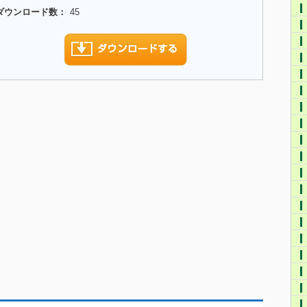
ダウンロード数：
45