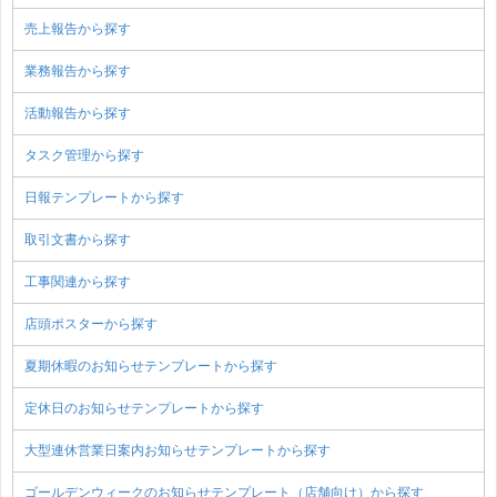
売上報告から探す
業務報告から探す
活動報告から探す
タスク管理から探す
日報テンプレートから探す
取引文書から探す
工事関連から探す
店頭ポスターから探す
夏期休暇のお知らせテンプレートから探す
定休日のお知らせテンプレートから探す
大型連休営業日案内お知らせテンプレートから探す
ゴールデンウィークのお知らせテンプレート（店舗向け）から探す