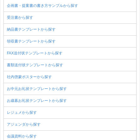
企画書・提案書の書き方サンプルから探す
受注書から探す
納品書テンプレートから探す
領収書テンプレートから探す
FAX送付状テンプレートから探す
書類送付状テンプレートから探す
社内啓蒙ポスターから探す
お中元お礼状テンプレートから探す
お歳暮お礼状テンプレートから探す
レジュメから探す
アジェンダから探す
会議資料から探す