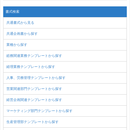
書式検索
共通書式から見る
共通企画書から探す
業種から探す
総務関連業務テンプレートから探す
経理業務テンプレートから探す
人事、労務管理テンプレートから探す
営業関連部門テンプレートから探す
経営企画関連テンプレートから探す
マーケティング部門テンプレートから探す
生産管理部テンプレートから探す