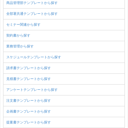
商品管理部テンプレートから探す
全部署共通テンプレートから探す
セミナー関連から探す
契約書から探す
業務管理から探す
スケジュールテンプレートから探す
請求書テンプレートから探す
見積書テンプレートから探す
アンケートテンプレートから探す
注文書テンプレートから探す
企画書テンプレートから探す
提案書テンプレートから探す