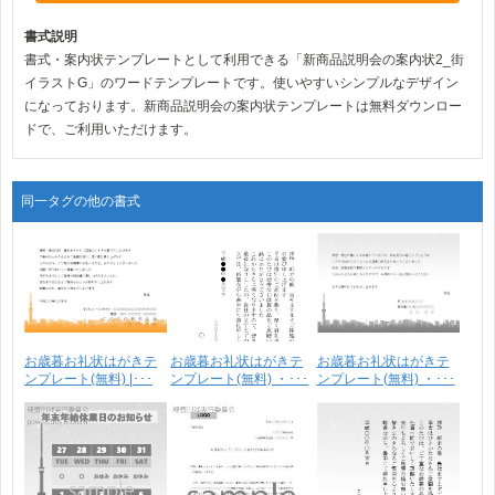
書式説明
書式・案内状テンプレートとして利用できる「新商品説明会の案内状2_街
イラストG」のワードテンプレートです。使いやすいシンプルなデザイン
になっております。新商品説明会の案内状テンプレートは無料ダウンロー
ドで、ご利用いただけます。
同一タグの他の書式
お歳暮お礼状はがきテ
お歳暮お礼状はがきテ
お歳暮お礼状はがきテ
ンプレート(無料) |･･･
ンプレート(無料) ・･･･
ンプレート(無料) ・･･･