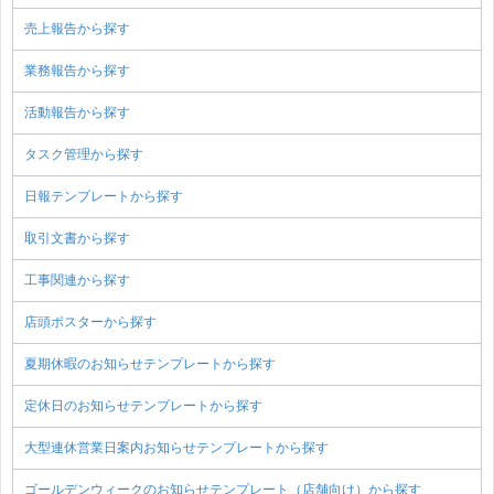
売上報告から探す
業務報告から探す
活動報告から探す
タスク管理から探す
日報テンプレートから探す
取引文書から探す
工事関連から探す
店頭ポスターから探す
夏期休暇のお知らせテンプレートから探す
定休日のお知らせテンプレートから探す
大型連休営業日案内お知らせテンプレートから探す
ゴールデンウィークのお知らせテンプレート（店舗向け）から探す