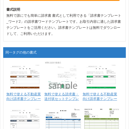
書式説明
無料で誰にでも簡単に請求書 書式として利用できる「請求書テンプレート
_ワード2」の請求書ワードテンプレートです。お取引内容に適した請求書
テンプレートをご活用ください。請求書テンプレートは無料でダウンロー
ドして、ご利用いただけます。
同一タグの他の書式
無料で使える不動産業
無料で使える請求書・
無料で使える不動産業
向け請求書テンプレー
送付状セットテンプレ
向け請求書テンプレー
ト･･･
ー･･･
ト･･･