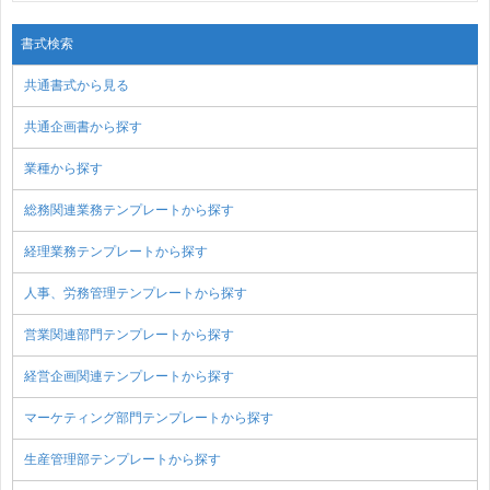
書式検索
共通書式から見る
共通企画書から探す
業種から探す
総務関連業務テンプレートから探す
経理業務テンプレートから探す
人事、労務管理テンプレートから探す
営業関連部門テンプレートから探す
経営企画関連テンプレートから探す
マーケティング部門テンプレートから探す
生産管理部テンプレートから探す