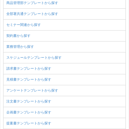
商品管理部テンプレートから探す
全部署共通テンプレートから探す
セミナー関連から探す
契約書から探す
業務管理から探す
スケジュールテンプレートから探す
請求書テンプレートから探す
見積書テンプレートから探す
アンケートテンプレートから探す
注文書テンプレートから探す
企画書テンプレートから探す
提案書テンプレートから探す