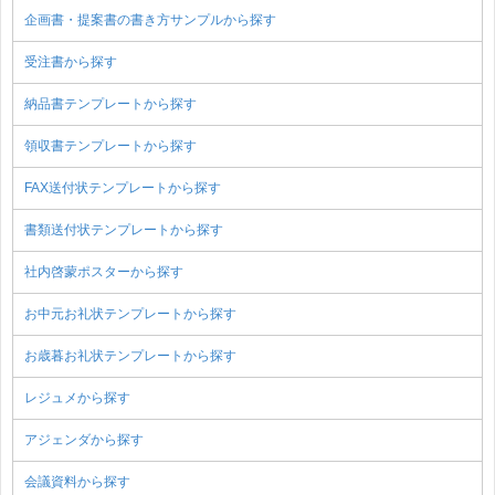
企画書・提案書の書き方サンプルから探す
受注書から探す
納品書テンプレートから探す
領収書テンプレートから探す
FAX送付状テンプレートから探す
書類送付状テンプレートから探す
社内啓蒙ポスターから探す
お中元お礼状テンプレートから探す
お歳暮お礼状テンプレートから探す
レジュメから探す
アジェンダから探す
会議資料から探す