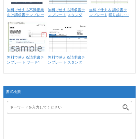
無料で使える不動産業
無料で使える請求書テ
無料で使える 請求書テ
向け請求書テンプレー
ンプレート|スタンダ
ンプレート|繰り越し･･･
ト･･･
ー･･･
無料で使える請求書テ
無料で使える請求書テ
ンプレート|ワード4
ンプレート|スタンダ
ー･･･
書式検索