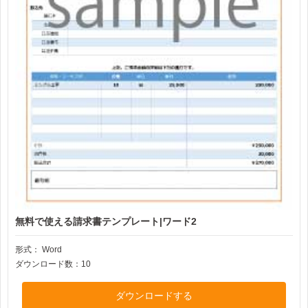
無料で使える請求書テンプレート|ワード2
形式：
Word
ダウンロード数：10
ダウンロードする