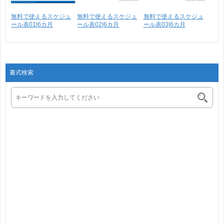
無料で使えるスケジュ
無料で使えるスケジュ
無料で使えるスケジュ
ール表01|6カ月
ール表02|6カ月
ール表03|6カ月
書式検索