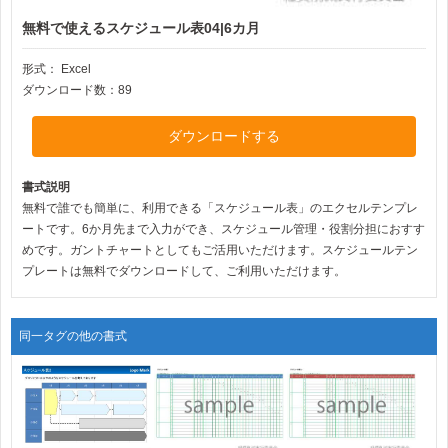
無料で使えるスケジュール表04|6カ月
形式：
Excel
ダウンロード数：89
ダウンロードする
書式説明
無料で誰でも簡単に、利用できる「スケジュール表」のエクセルテンプレ
ートです。6か月先まで入力ができ、スケジュール管理・役割分担におすす
めです。ガントチャートとしてもご活用いただけます。スケジュールテン
プレートは無料でダウンロードして、ご利用いただけます。
同一タグの他の書式