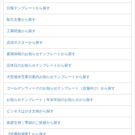
日報テンプレートから探す
取引文書から探す
工事関連から探す
店頭ポスターから探す
夏期休暇のお知らせテンプレートから探す
定休日のお知らせテンプレートから探す
大型連休営業日案内お知らせテンプレートから探す
ゴールデンウィークのお知らせテンプレート（店舗向け）から探す
お知らせテンプレート｜年末年始のお知らせから探す
ビジネスはがき文例から探す
挨拶文例｜季節のご挨拶から探す
【経費削減案】から探す