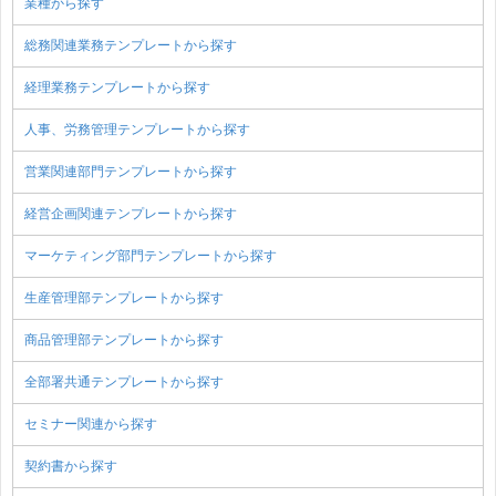
業種から探す
総務関連業務テンプレートから探す
経理業務テンプレートから探す
人事、労務管理テンプレートから探す
営業関連部門テンプレートから探す
経営企画関連テンプレートから探す
マーケティング部門テンプレートから探す
生産管理部テンプレートから探す
商品管理部テンプレートから探す
全部署共通テンプレートから探す
セミナー関連から探す
契約書から探す