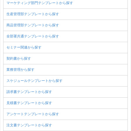
マーケティング部門テンプレートから探す
生産管理部テンプレートから探す
商品管理部テンプレートから探す
全部署共通テンプレートから探す
セミナー関連から探す
契約書から探す
業務管理から探す
スケジュールテンプレートから探す
請求書テンプレートから探す
見積書テンプレートから探す
アンケートテンプレートから探す
注文書テンプレートから探す