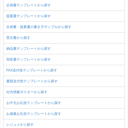
企画書テンプレートから探す
提案書テンプレートから探す
企画書・提案書の書き方サンプルから探す
受注書から探す
納品書テンプレートから探す
領収書テンプレートから探す
FAX送付状テンプレートから探す
書類送付状テンプレートから探す
社内啓蒙ポスターから探す
お中元お礼状テンプレートから探す
お歳暮お礼状テンプレートから探す
レジュメから探す