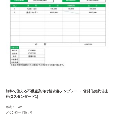
無料で使える不動産業向け請求書テンプレート_賃貸借契約借主
宛(Gスタンダード1)
形式：
Excel
ダウンロード数：6