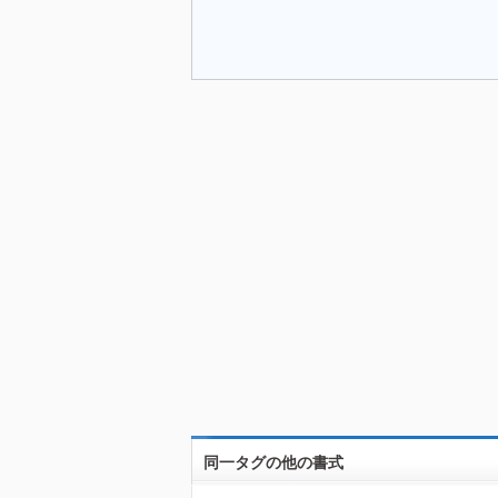
同一タグの他の書式