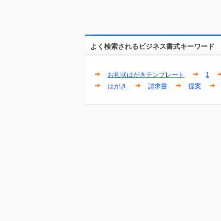
よく検索されるビジネス書式キーワード
お礼状はがきテンプレート
1
はがき
請求書
提案