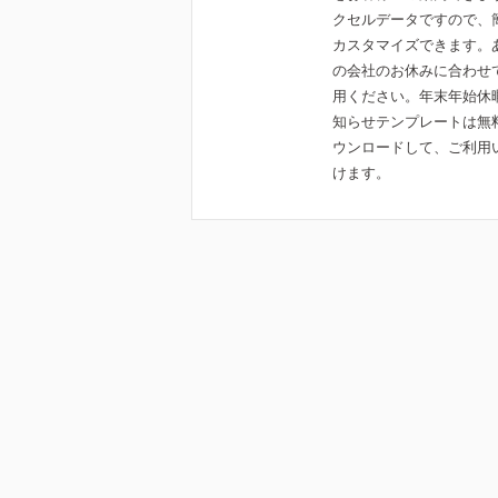
クセルデータですので、
カスタマイズできます。
の会社のお休みに合わせ
用ください。年末年始休
知らせテンプレートは無
ウンロードして、ご利用
けます。