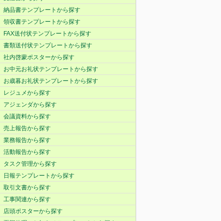
納品書テンプレートから探す
領収書テンプレートから探す
FAX送付状テンプレートから探す
書類送付状テンプレートから探す
社内啓蒙ポスターから探す
お中元お礼状テンプレートから探す
お歳暮お礼状テンプレートから探す
レジュメから探す
アジェンダから探す
会議資料から探す
売上報告から探す
業務報告から探す
活動報告から探す
タスク管理から探す
日報テンプレートから探す
取引文書から探す
工事関連から探す
店頭ポスターから探す