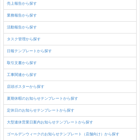
売上報告から探す
業務報告から探す
活動報告から探す
タスク管理から探す
日報テンプレートから探す
取引文書から探す
工事関連から探す
店頭ポスターから探す
夏期休暇のお知らせテンプレートから探す
定休日のお知らせテンプレートから探す
大型連休営業日案内お知らせテンプレートから探す
ゴールデンウィークのお知らせテンプレート（店舗向け）から探す