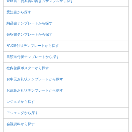
企画書・提案書の書き方サンプルから探す
受注書から探す
納品書テンプレートから探す
領収書テンプレートから探す
FAX送付状テンプレートから探す
書類送付状テンプレートから探す
社内啓蒙ポスターから探す
お中元お礼状テンプレートから探す
お歳暮お礼状テンプレートから探す
レジュメから探す
アジェンダから探す
会議資料から探す