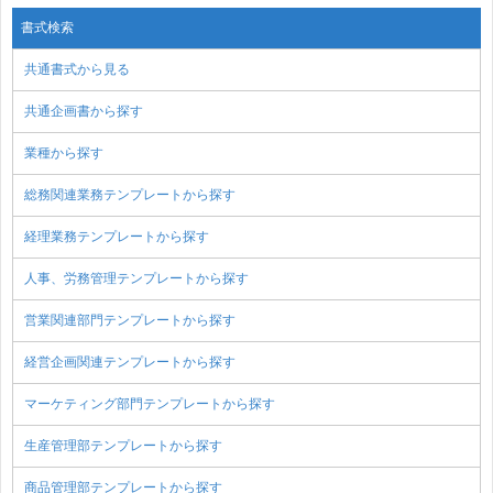
書式検索
共通書式から見る
共通企画書から探す
業種から探す
総務関連業務テンプレートから探す
経理業務テンプレートから探す
人事、労務管理テンプレートから探す
営業関連部門テンプレートから探す
経営企画関連テンプレートから探す
マーケティング部門テンプレートから探す
生産管理部テンプレートから探す
商品管理部テンプレートから探す