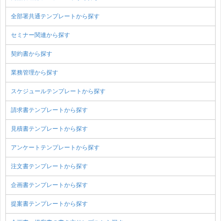
全部署共通テンプレートから探す
セミナー関連から探す
契約書から探す
業務管理から探す
スケジュールテンプレートから探す
請求書テンプレートから探す
見積書テンプレートから探す
アンケートテンプレートから探す
注文書テンプレートから探す
企画書テンプレートから探す
提案書テンプレートから探す