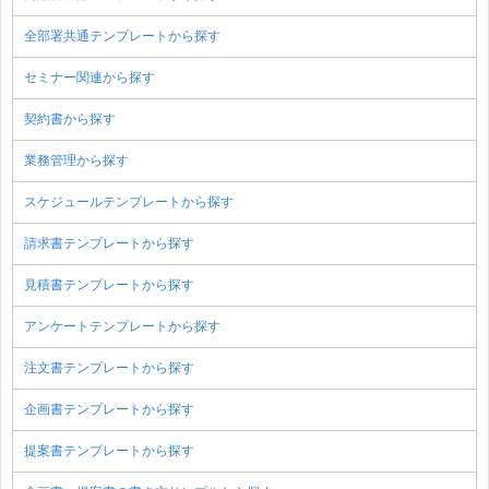
全部署共通テンプレートから探す
セミナー関連から探す
契約書から探す
業務管理から探す
スケジュールテンプレートから探す
請求書テンプレートから探す
見積書テンプレートから探す
アンケートテンプレートから探す
注文書テンプレートから探す
企画書テンプレートから探す
提案書テンプレートから探す