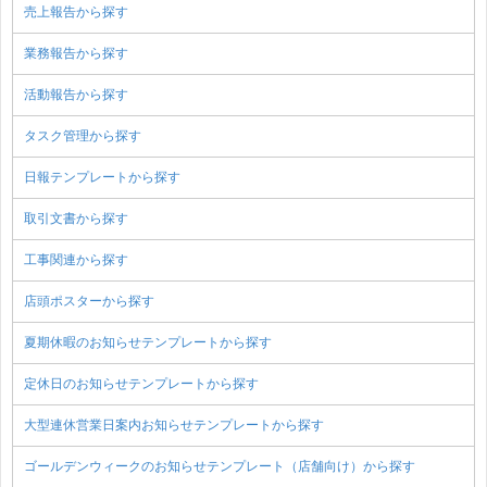
売上報告から探す
業務報告から探す
活動報告から探す
タスク管理から探す
日報テンプレートから探す
取引文書から探す
工事関連から探す
店頭ポスターから探す
夏期休暇のお知らせテンプレートから探す
定休日のお知らせテンプレートから探す
大型連休営業日案内お知らせテンプレートから探す
ゴールデンウィークのお知らせテンプレート（店舗向け）から探す