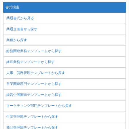
書式検索
共通書式から見る
共通企画書から探す
業種から探す
総務関連業務テンプレートから探す
経理業務テンプレートから探す
人事、労務管理テンプレートから探す
営業関連部門テンプレートから探す
経営企画関連テンプレートから探す
マーケティング部門テンプレートから探す
生産管理部テンプレートから探す
商品管理部テンプレートから探す