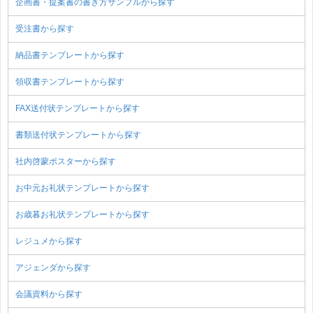
企画書・提案書の書き方サンプルから探す
受注書から探す
納品書テンプレートから探す
領収書テンプレートから探す
FAX送付状テンプレートから探す
書類送付状テンプレートから探す
社内啓蒙ポスターから探す
お中元お礼状テンプレートから探す
お歳暮お礼状テンプレートから探す
レジュメから探す
アジェンダから探す
会議資料から探す