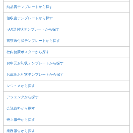
納品書テンプレートから探す
領収書テンプレートから探す
FAX送付状テンプレートから探す
書類送付状テンプレートから探す
社内啓蒙ポスターから探す
お中元お礼状テンプレートから探す
お歳暮お礼状テンプレートから探す
レジュメから探す
アジェンダから探す
会議資料から探す
売上報告から探す
業務報告から探す