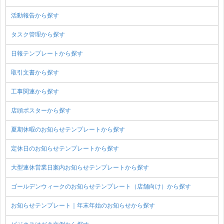
活動報告から探す
タスク管理から探す
日報テンプレートから探す
取引文書から探す
工事関連から探す
店頭ポスターから探す
夏期休暇のお知らせテンプレートから探す
定休日のお知らせテンプレートから探す
大型連休営業日案内お知らせテンプレートから探す
ゴールデンウィークのお知らせテンプレート（店舗向け）から探す
お知らせテンプレート｜年末年始のお知らせから探す