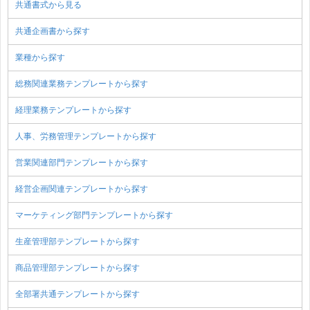
共通書式から見る
共通企画書から探す
業種から探す
総務関連業務テンプレートから探す
経理業務テンプレートから探す
人事、労務管理テンプレートから探す
営業関連部門テンプレートから探す
経営企画関連テンプレートから探す
マーケティング部門テンプレートから探す
生産管理部テンプレートから探す
商品管理部テンプレートから探す
全部署共通テンプレートから探す