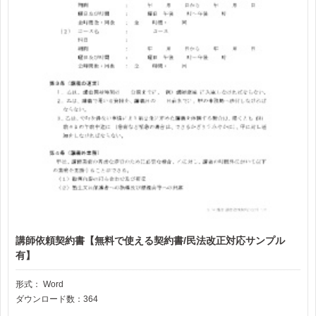
講師依頼契約書【無料で使える契約書/民法改正対応サンプル
有】
形式：
Word
ダウンロード数：364