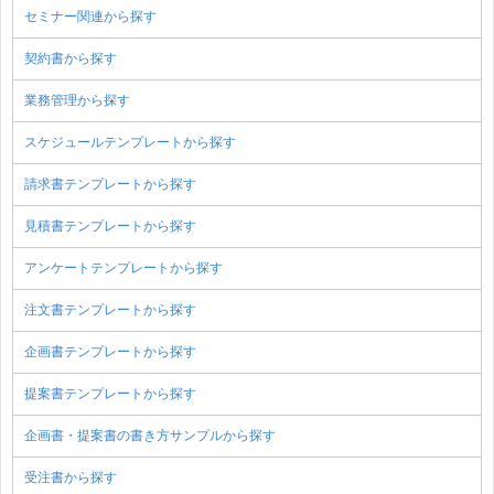
セミナー関連から探す
契約書から探す
業務管理から探す
スケジュールテンプレートから探す
請求書テンプレートから探す
見積書テンプレートから探す
アンケートテンプレートから探す
注文書テンプレートから探す
企画書テンプレートから探す
提案書テンプレートから探す
企画書・提案書の書き方サンプルから探す
受注書から探す