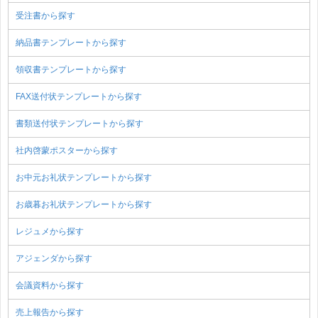
受注書から探す
納品書テンプレートから探す
領収書テンプレートから探す
FAX送付状テンプレートから探す
書類送付状テンプレートから探す
社内啓蒙ポスターから探す
お中元お礼状テンプレートから探す
お歳暮お礼状テンプレートから探す
レジュメから探す
アジェンダから探す
会議資料から探す
売上報告から探す