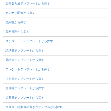
全部署共通テンプレートから探す
セミナー関連から探す
契約書から探す
業務管理から探す
スケジュールテンプレートから探す
請求書テンプレートから探す
見積書テンプレートから探す
アンケートテンプレートから探す
注文書テンプレートから探す
企画書テンプレートから探す
提案書テンプレートから探す
企画書・提案書の書き方サンプルから探す