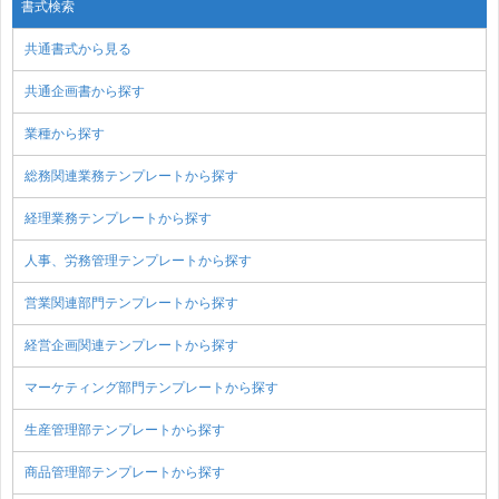
書式検索
共通書式から見る
共通企画書から探す
業種から探す
総務関連業務テンプレートから探す
経理業務テンプレートから探す
人事、労務管理テンプレートから探す
営業関連部門テンプレートから探す
経営企画関連テンプレートから探す
マーケティング部門テンプレートから探す
生産管理部テンプレートから探す
商品管理部テンプレートから探す