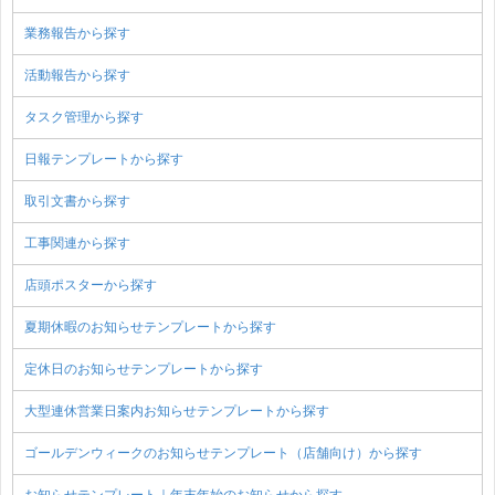
業務報告から探す
活動報告から探す
タスク管理から探す
日報テンプレートから探す
取引文書から探す
工事関連から探す
店頭ポスターから探す
夏期休暇のお知らせテンプレートから探す
定休日のお知らせテンプレートから探す
大型連休営業日案内お知らせテンプレートから探す
ゴールデンウィークのお知らせテンプレート（店舗向け）から探す