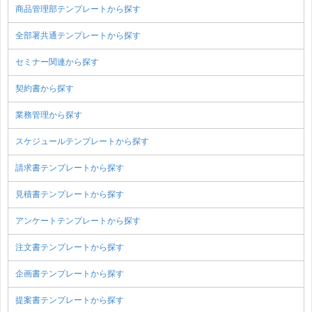
商品管理部テンプレートから探す
全部署共通テンプレートから探す
セミナー関連から探す
契約書から探す
業務管理から探す
スケジュールテンプレートから探す
請求書テンプレートから探す
見積書テンプレートから探す
アンケートテンプレートから探す
注文書テンプレートから探す
企画書テンプレートから探す
提案書テンプレートから探す