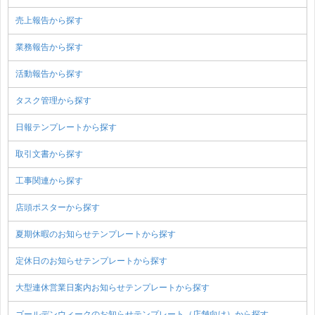
売上報告から探す
業務報告から探す
活動報告から探す
タスク管理から探す
日報テンプレートから探す
取引文書から探す
工事関連から探す
店頭ポスターから探す
夏期休暇のお知らせテンプレートから探す
定休日のお知らせテンプレートから探す
大型連休営業日案内お知らせテンプレートから探す
ゴールデンウィークのお知らせテンプレート（店舗向け）から探す