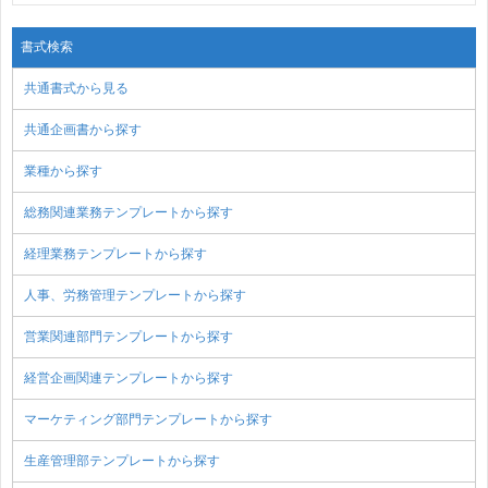
書式検索
共通書式から見る
共通企画書から探す
業種から探す
総務関連業務テンプレートから探す
経理業務テンプレートから探す
人事、労務管理テンプレートから探す
営業関連部門テンプレートから探す
経営企画関連テンプレートから探す
マーケティング部門テンプレートから探す
生産管理部テンプレートから探す