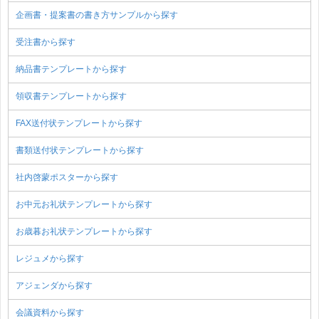
企画書・提案書の書き方サンプルから探す
受注書から探す
納品書テンプレートから探す
領収書テンプレートから探す
FAX送付状テンプレートから探す
書類送付状テンプレートから探す
社内啓蒙ポスターから探す
お中元お礼状テンプレートから探す
お歳暮お礼状テンプレートから探す
レジュメから探す
アジェンダから探す
会議資料から探す