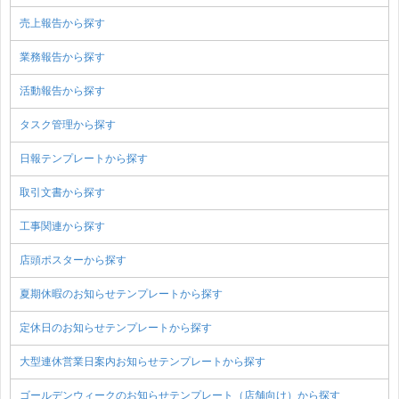
売上報告から探す
業務報告から探す
活動報告から探す
タスク管理から探す
日報テンプレートから探す
取引文書から探す
工事関連から探す
店頭ポスターから探す
夏期休暇のお知らせテンプレートから探す
定休日のお知らせテンプレートから探す
大型連休営業日案内お知らせテンプレートから探す
ゴールデンウィークのお知らせテンプレート（店舗向け）から探す