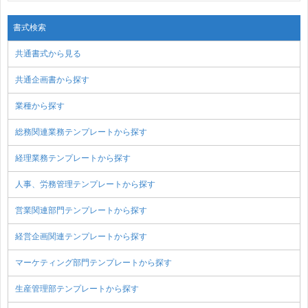
書式検索
共通書式から見る
共通企画書から探す
業種から探す
総務関連業務テンプレートから探す
経理業務テンプレートから探す
人事、労務管理テンプレートから探す
営業関連部門テンプレートから探す
経営企画関連テンプレートから探す
マーケティング部門テンプレートから探す
生産管理部テンプレートから探す