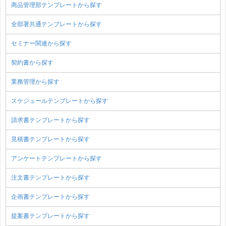
商品管理部テンプレートから探す
全部署共通テンプレートから探す
セミナー関連から探す
契約書から探す
業務管理から探す
スケジュールテンプレートから探す
請求書テンプレートから探す
見積書テンプレートから探す
アンケートテンプレートから探す
注文書テンプレートから探す
企画書テンプレートから探す
提案書テンプレートから探す