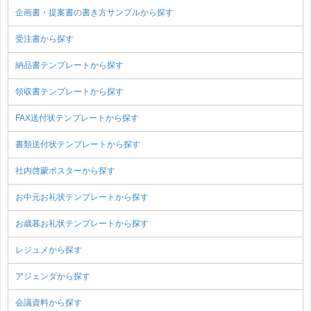
企画書・提案書の書き方サンプルから探す
受注書から探す
納品書テンプレートから探す
領収書テンプレートから探す
FAX送付状テンプレートから探す
書類送付状テンプレートから探す
社内啓蒙ポスターから探す
お中元お礼状テンプレートから探す
お歳暮お礼状テンプレートから探す
レジュメから探す
アジェンダから探す
会議資料から探す