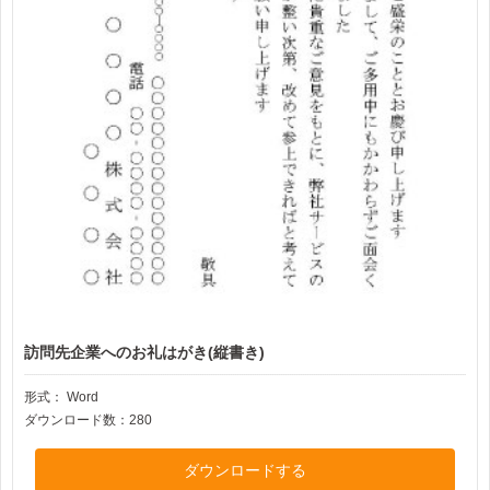
訪問先企業へのお礼はがき(縦書き)
形式：
Word
ダウンロード数：280
ダウンロードする