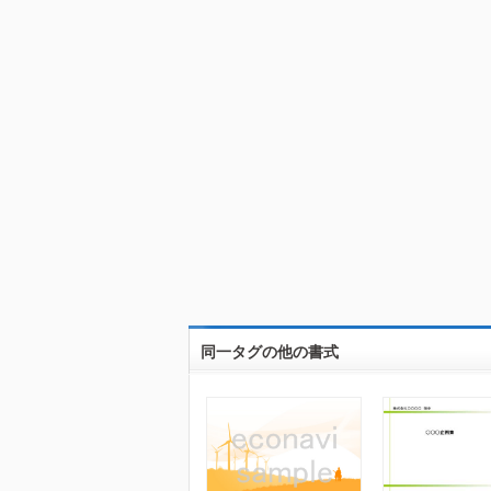
同一タグの他の書式