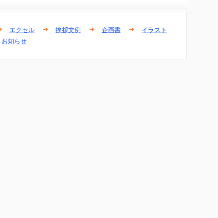
エクセル
挨拶文例
企画書
イラスト
お知らせ