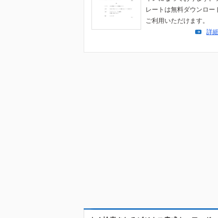
レートは無料ダウンロー
ご利用いただけます。
詳