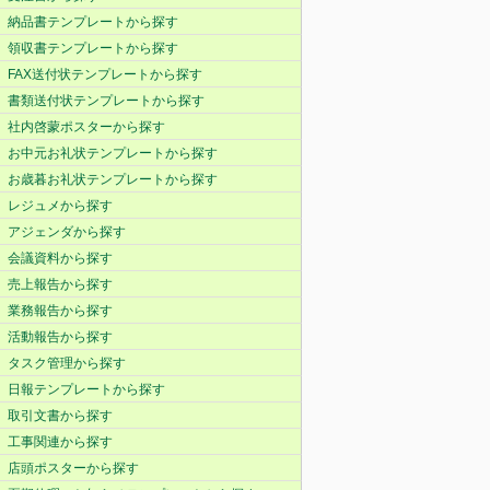
納品書テンプレートから探す
領収書テンプレートから探す
FAX送付状テンプレートから探す
書類送付状テンプレートから探す
社内啓蒙ポスターから探す
お中元お礼状テンプレートから探す
お歳暮お礼状テンプレートから探す
レジュメから探す
アジェンダから探す
会議資料から探す
売上報告から探す
業務報告から探す
活動報告から探す
タスク管理から探す
日報テンプレートから探す
取引文書から探す
工事関連から探す
店頭ポスターから探す