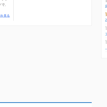
ドで、
細を見る