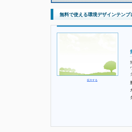
無料で使える環境デザインテンプレ
拡大する