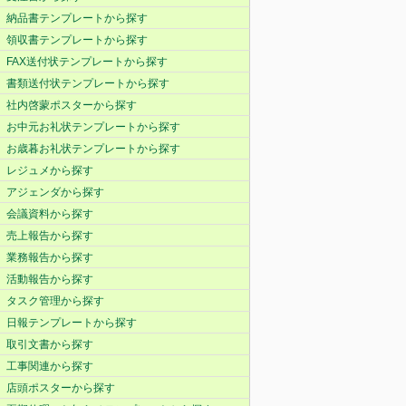
納品書テンプレートから探す
領収書テンプレートから探す
FAX送付状テンプレートから探す
書類送付状テンプレートから探す
社内啓蒙ポスターから探す
お中元お礼状テンプレートから探す
お歳暮お礼状テンプレートから探す
レジュメから探す
アジェンダから探す
会議資料から探す
売上報告から探す
業務報告から探す
活動報告から探す
タスク管理から探す
日報テンプレートから探す
取引文書から探す
工事関連から探す
店頭ポスターから探す