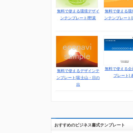
無料で使える環境デザイ
無料で使える環
ンテンプレート|野菜
ンテンプレート
無料で使える企
無料で使えるデザインテ
プレート| 
ンプレート|富士山・日の
出
おすすめのビジネス書式テンプレート