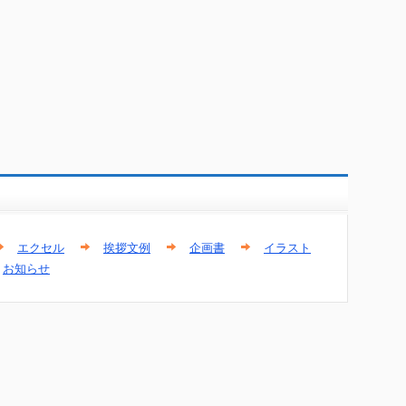
エクセル
挨拶文例
企画書
イラスト
お知らせ