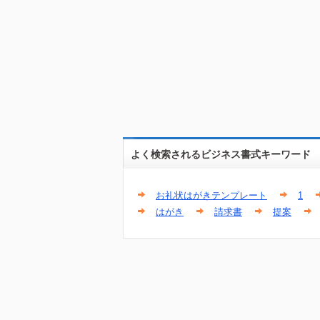
よく検索されるビジネス書式キーワード
お礼状はがきテンプレート
1
はがき
請求書
提案