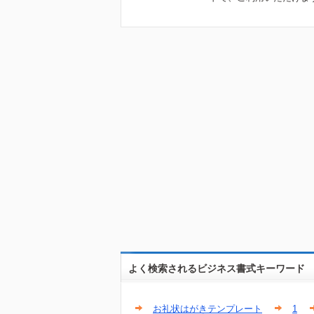
よく検索されるビジネス書式キーワード
お礼状はがきテンプレート
1