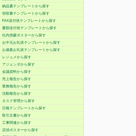
納品書テンプレートから探す
領収書テンプレートから探す
FAX送付状テンプレートから探す
書類送付状テンプレートから探す
社内啓蒙ポスターから探す
お中元お礼状テンプレートから探す
お歳暮お礼状テンプレートから探す
レジュメから探す
アジェンダから探す
会議資料から探す
売上報告から探す
業務報告から探す
活動報告から探す
タスク管理から探す
日報テンプレートから探す
取引文書から探す
工事関連から探す
店頭ポスターから探す