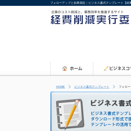
フォローアップと効果測定｜ビジネス書式テンプレート【経
HOME
ビジネス書式テンプレート
フォロー