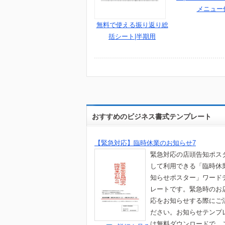
メニュー
無料で使える振り返り総
括シート|半期用
おすすめのビジネス書式テンプレート
【緊急対応】臨時休業のお知らせ7
緊急対応の店頭告知ポス
して利用できる「臨時休
知らせポスター」ワード
レートです。緊急時のお
応をお知らせする際にご
ださい。お知らせテンプ
は無料ダウンロードで、