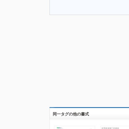
同一タグの他の書式