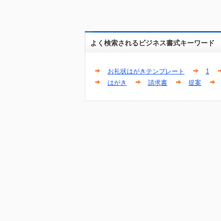
よく検索されるビジネス書式キーワード
お礼状はがきテンプレート
1
はがき
請求書
提案