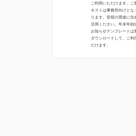
ご利用いただけます。ご
キストは事務所向けとな
ります。皆様の用途に合
活用ください。年末年始
お知らせテンプレートは
ダウンロードして、ご利
だけます。