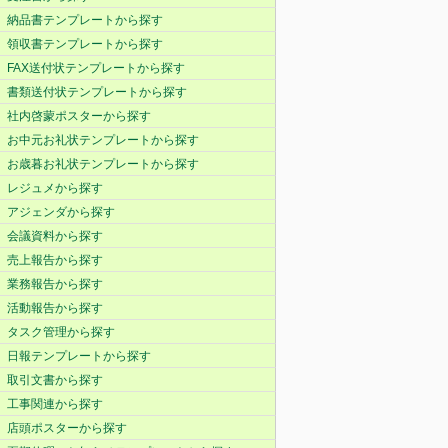
納品書テンプレートから探す
領収書テンプレートから探す
FAX送付状テンプレートから探す
書類送付状テンプレートから探す
社内啓蒙ポスターから探す
お中元お礼状テンプレートから探す
お歳暮お礼状テンプレートから探す
レジュメから探す
アジェンダから探す
会議資料から探す
売上報告から探す
業務報告から探す
活動報告から探す
タスク管理から探す
日報テンプレートから探す
取引文書から探す
工事関連から探す
店頭ポスターから探す