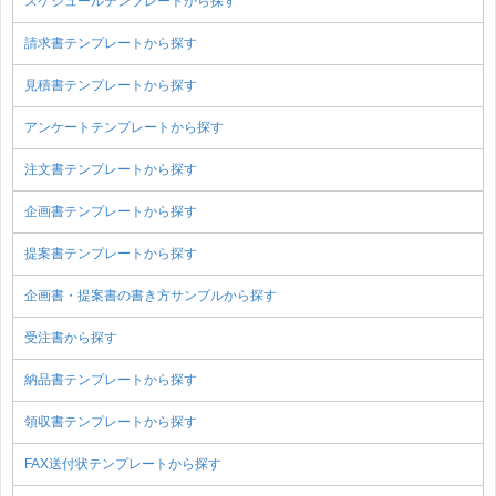
スケジュールテンプレートから探す
請求書テンプレートから探す
見積書テンプレートから探す
アンケートテンプレートから探す
注文書テンプレートから探す
企画書テンプレートから探す
提案書テンプレートから探す
企画書・提案書の書き方サンプルから探す
受注書から探す
納品書テンプレートから探す
領収書テンプレートから探す
FAX送付状テンプレートから探す