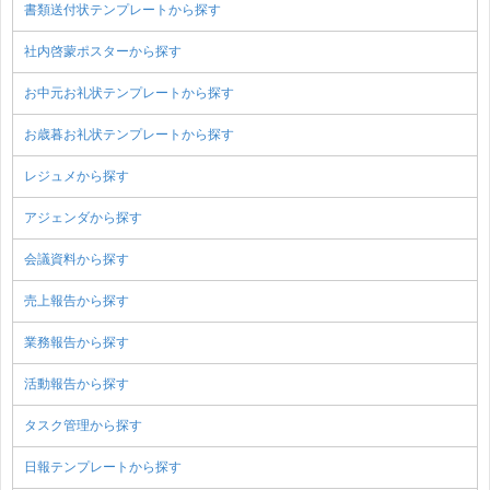
書類送付状テンプレートから探す
社内啓蒙ポスターから探す
お中元お礼状テンプレートから探す
お歳暮お礼状テンプレートから探す
レジュメから探す
アジェンダから探す
会議資料から探す
売上報告から探す
業務報告から探す
活動報告から探す
タスク管理から探す
日報テンプレートから探す