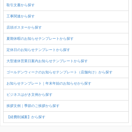
取引文書から探す
工事関連から探す
店頭ポスターから探す
夏期休暇のお知らせテンプレートから探す
定休日のお知らせテンプレートから探す
大型連休営業日案内お知らせテンプレートから探す
ゴールデンウィークのお知らせテンプレート（店舗向け）から探す
お知らせテンプレート｜年末年始のお知らせから探す
ビジネスはがき文例から探す
挨拶文例｜季節のご挨拶から探す
【経費削減案】から探す