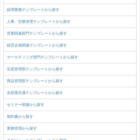
経理業務テンプレートから探す
人事、労務管理テンプレートから探す
営業関連部門テンプレートから探す
経営企画関連テンプレートから探す
マーケティング部門テンプレートから探す
生産管理部テンプレートから探す
商品管理部テンプレートから探す
全部署共通テンプレートから探す
セミナー関連から探す
契約書から探す
業務管理から探す