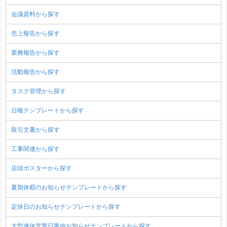
会議資料から探す
売上報告から探す
業務報告から探す
活動報告から探す
タスク管理から探す
日報テンプレートから探す
取引文書から探す
工事関連から探す
店頭ポスターから探す
夏期休暇のお知らせテンプレートから探す
定休日のお知らせテンプレートから探す
大型連休営業日案内お知らせテンプレートから探す