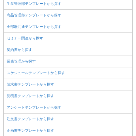
生産管理部テンプレートから探す
商品管理部テンプレートから探す
全部署共通テンプレートから探す
セミナー関連から探す
契約書から探す
業務管理から探す
スケジュールテンプレートから探す
請求書テンプレートから探す
見積書テンプレートから探す
アンケートテンプレートから探す
注文書テンプレートから探す
企画書テンプレートから探す