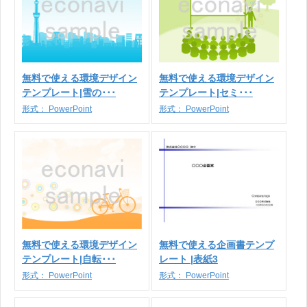
無料で使える環境デザイン
無料で使える環境デザイン
テンプレート|雪の･･･
テンプレート|セミ･･･
形式：
PowerPoint
形式：
PowerPoint
無料で使える環境デザイン
無料で使える企画書テンプ
テンプレート|自転･･･
レート |表紙3
形式：
PowerPoint
形式：
PowerPoint