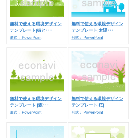
無料で使える環境デザイン
無料で使える環境デザイン
テンプレート|街と･･･
テンプレート|太陽･･･
形式：
PowerPoint
形式：
PowerPoint
無料で使える環境デザイン
無料で使える環境デザイン
テンプレート |森･･･
テンプレート|桜|
形式：
PowerPoint
形式：
PowerPoint