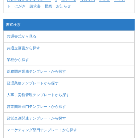
ト
はがき
請求書
提案
お知らせ
書式検索
共通書式から見る
共通企画書から探す
業種から探す
総務関連業務テンプレートから探す
経理業務テンプレートから探す
人事、労務管理テンプレートから探す
営業関連部門テンプレートから探す
経営企画関連テンプレートから探す
マーケティング部門テンプレートから探す