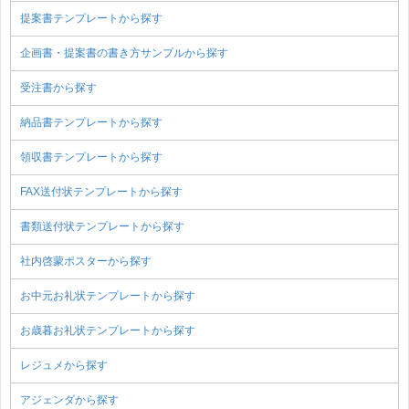
提案書テンプレートから探す
企画書・提案書の書き方サンプルから探す
受注書から探す
納品書テンプレートから探す
領収書テンプレートから探す
FAX送付状テンプレートから探す
書類送付状テンプレートから探す
社内啓蒙ポスターから探す
お中元お礼状テンプレートから探す
お歳暮お礼状テンプレートから探す
レジュメから探す
アジェンダから探す