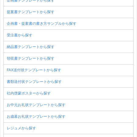
企画書テンプレートから探す
提案書テンプレートから探す
企画書・提案書の書き方サンプルから探す
受注書から探す
納品書テンプレートから探す
領収書テンプレートから探す
FAX送付状テンプレートから探す
書類送付状テンプレートから探す
社内啓蒙ポスターから探す
お中元お礼状テンプレートから探す
お歳暮お礼状テンプレートから探す
レジュメから探す