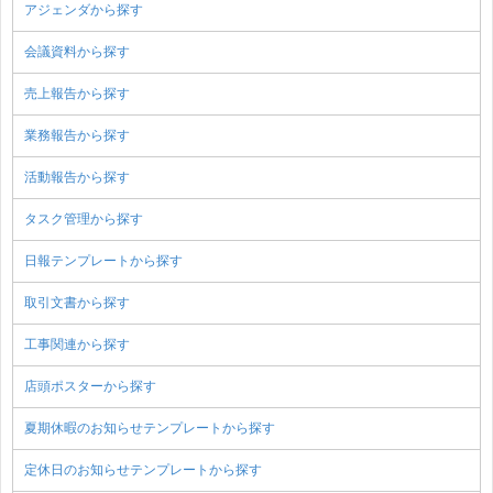
アジェンダから探す
会議資料から探す
売上報告から探す
業務報告から探す
活動報告から探す
タスク管理から探す
日報テンプレートから探す
取引文書から探す
工事関連から探す
店頭ポスターから探す
夏期休暇のお知らせテンプレートから探す
定休日のお知らせテンプレートから探す