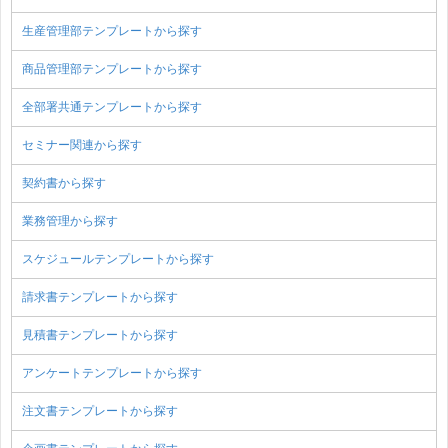
生産管理部テンプレートから探す
商品管理部テンプレートから探す
全部署共通テンプレートから探す
セミナー関連から探す
契約書から探す
業務管理から探す
スケジュールテンプレートから探す
請求書テンプレートから探す
見積書テンプレートから探す
アンケートテンプレートから探す
注文書テンプレートから探す