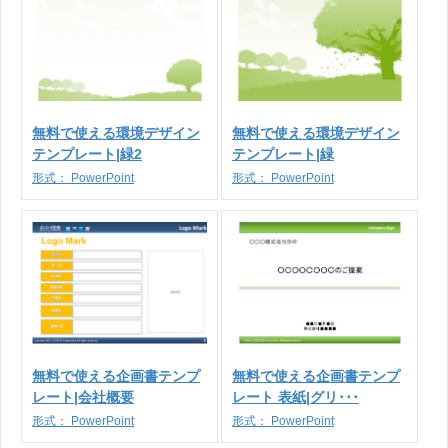
無料で使える環境デザイン
無料で使える環境デザイン
テンプレート|緑2
テンプレート|緑
形式：
PowerPoint
形式：
PowerPoint
無料で使える企画書テンプ
無料で使える企画書テンプ
レート|会社概要
レート 表紙|グリ･･･
形式：
PowerPoint
形式：
PowerPoint