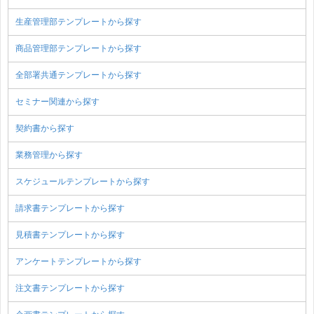
生産管理部テンプレートから探す
商品管理部テンプレートから探す
全部署共通テンプレートから探す
セミナー関連から探す
契約書から探す
業務管理から探す
スケジュールテンプレートから探す
請求書テンプレートから探す
見積書テンプレートから探す
アンケートテンプレートから探す
注文書テンプレートから探す