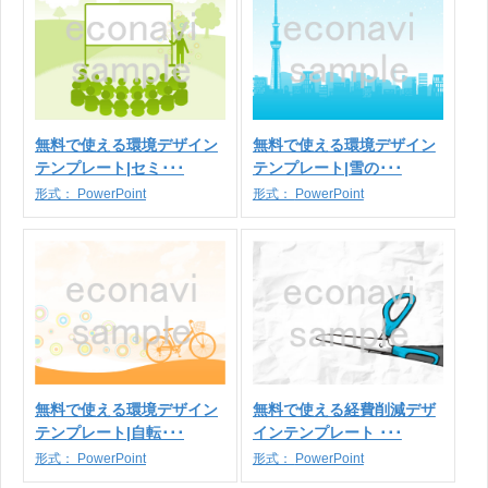
無料で使える環境デザイン
無料で使える環境デザイン
テンプレート|セミ･･･
テンプレート|雪の･･･
形式：
PowerPoint
形式：
PowerPoint
無料で使える環境デザイン
無料で使える経費削減デザ
テンプレート|自転･･･
インテンプレート ･･･
形式：
PowerPoint
形式：
PowerPoint