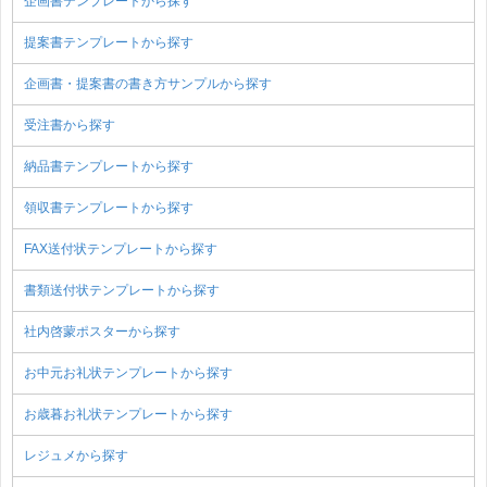
企画書テンプレートから探す
提案書テンプレートから探す
企画書・提案書の書き方サンプルから探す
受注書から探す
納品書テンプレートから探す
領収書テンプレートから探す
FAX送付状テンプレートから探す
書類送付状テンプレートから探す
社内啓蒙ポスターから探す
お中元お礼状テンプレートから探す
お歳暮お礼状テンプレートから探す
レジュメから探す