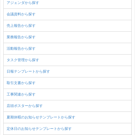
アジェンダから探す
会議資料から探す
売上報告から探す
業務報告から探す
活動報告から探す
タスク管理から探す
日報テンプレートから探す
取引文書から探す
工事関連から探す
店頭ポスターから探す
夏期休暇のお知らせテンプレートから探す
定休日のお知らせテンプレートから探す