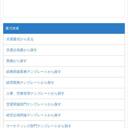
書式検索
共通書式から見る
共通企画書から探す
業種から探す
総務関連業務テンプレートから探す
経理業務テンプレートから探す
人事、労務管理テンプレートから探す
営業関連部門テンプレートから探す
経営企画関連テンプレートから探す
マーケティング部門テンプレートから探す