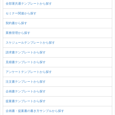
全部署共通テンプレートから探す
セミナー関連から探す
契約書から探す
業務管理から探す
スケジュールテンプレートから探す
請求書テンプレートから探す
見積書テンプレートから探す
アンケートテンプレートから探す
注文書テンプレートから探す
企画書テンプレートから探す
提案書テンプレートから探す
企画書・提案書の書き方サンプルから探す