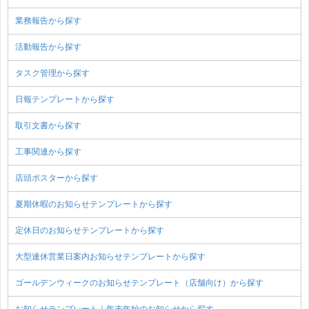
業務報告から探す
活動報告から探す
タスク管理から探す
日報テンプレートから探す
取引文書から探す
工事関連から探す
店頭ポスターから探す
夏期休暇のお知らせテンプレートから探す
定休日のお知らせテンプレートから探す
大型連休営業日案内お知らせテンプレートから探す
ゴールデンウィークのお知らせテンプレート（店舗向け）から探す