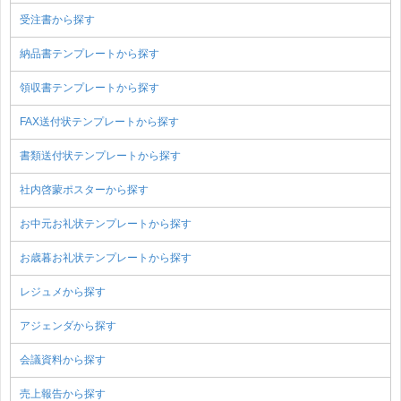
受注書から探す
納品書テンプレートから探す
領収書テンプレートから探す
FAX送付状テンプレートから探す
書類送付状テンプレートから探す
社内啓蒙ポスターから探す
お中元お礼状テンプレートから探す
お歳暮お礼状テンプレートから探す
レジュメから探す
アジェンダから探す
会議資料から探す
売上報告から探す