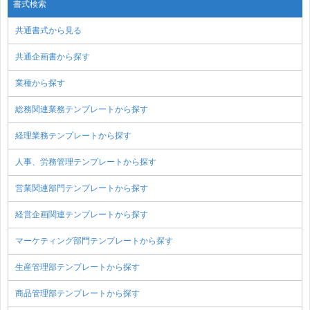
書式検索
共通書式から見る
共通企画書から探す
業種から探す
総務関連業務テンプレートから探す
経理業務テンプレートから探す
人事、労務管理テンプレートから探す
営業関連部門テンプレートから探す
経営企画関連テンプレートから探す
マーケティング部門テンプレートから探す
生産管理部テンプレートから探す
商品管理部テンプレートから探す