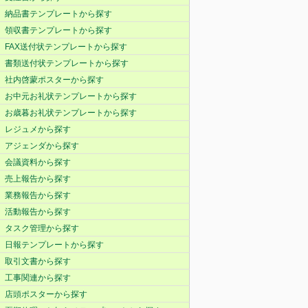
納品書テンプレートから探す
領収書テンプレートから探す
FAX送付状テンプレートから探す
書類送付状テンプレートから探す
社内啓蒙ポスターから探す
お中元お礼状テンプレートから探す
お歳暮お礼状テンプレートから探す
レジュメから探す
アジェンダから探す
会議資料から探す
売上報告から探す
業務報告から探す
活動報告から探す
タスク管理から探す
日報テンプレートから探す
取引文書から探す
工事関連から探す
店頭ポスターから探す