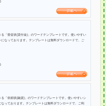
0
きる「督促状(貸付金)」のワードテンプレートです。使いやすい
ンになっております。テンプレートは無料ダウンロードで、ご
。
0
きる「依頼状(融資)」のワードテンプレートです。使いやすいシ
になっております。テンプレートは無料ダウンロードで、ご利