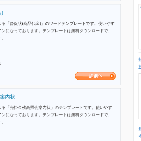
)
きる「督促状(商品代金)」のワードテンプレートです。使いやす
インになっております。テンプレートは無料ダウンロードで、
す。
0
案内状
きる「売掛金残高照会案内状」のテンプレートです。使いやす
インになっております。テンプレートは無料ダウンロードで、
す。