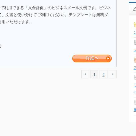
して利用できる「入金督促」のビジネスメール文例です。ビジネ
ビ
て、文書と使い分けてご利用ください。テンプレートは無料ダ
利用いただけます。
0
1
2