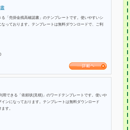
書
きる「売掛金残高確認書」のテンプレートです。使いやすいシ
になっております。テンプレートは無料ダウンロードで、ご利
0
利用できる「依頼状(見積)」のワードテンプレートです。使いや
ザインになっております。テンプレートは無料ダウンロード
けます。