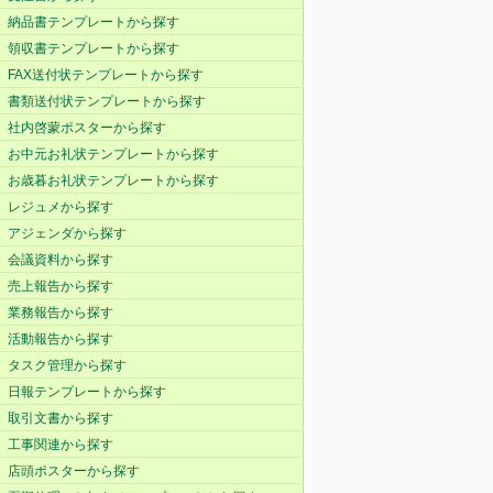
納品書テンプレートから探す
領収書テンプレートから探す
FAX送付状テンプレートから探す
書類送付状テンプレートから探す
社内啓蒙ポスターから探す
お中元お礼状テンプレートから探す
お歳暮お礼状テンプレートから探す
レジュメから探す
アジェンダから探す
会議資料から探す
売上報告から探す
業務報告から探す
活動報告から探す
タスク管理から探す
日報テンプレートから探す
取引文書から探す
工事関連から探す
店頭ポスターから探す